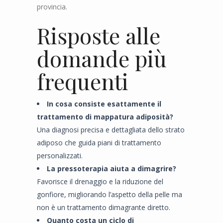
provincia.
Risposte alle
domande più
frequenti
In cosa consiste esattamente il
trattamento di mappatura adiposità?
Una diagnosi precisa e dettagliata dello strato
adiposo che guida piani di trattamento
personalizzati.
La pressoterapia aiuta a dimagrire?
Favorisce il drenaggio e la riduzione del
gonfiore, migliorando l’aspetto della pelle ma
non è un trattamento dimagrante diretto.
Quanto costa un ciclo di