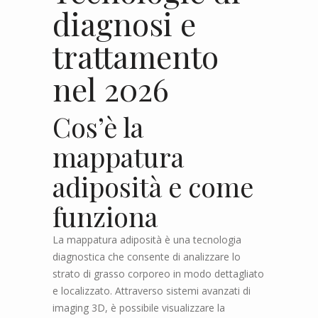
diagnosi e
trattamento
nel 2026
Cos’è la
mappatura
adiposità e come
funziona
La mappatura adiposità è una tecnologia
diagnostica che consente di analizzare lo
strato di grasso corporeo in modo dettagliato
e localizzato. Attraverso sistemi avanzati di
imaging 3D, è possibile visualizzare la