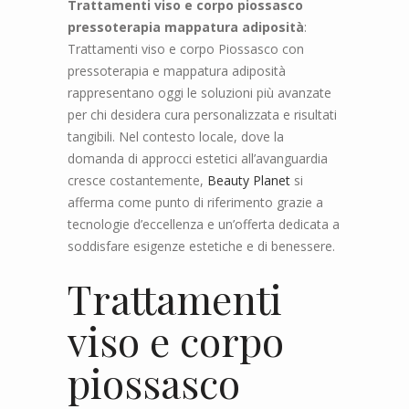
Trattamenti viso e corpo piossasco
pressoterapia mappatura adiposità
:
Trattamenti viso e corpo Piossasco con
pressoterapia e mappatura adiposità
rappresentano oggi le soluzioni più avanzate
per chi desidera cura personalizzata e risultati
tangibili. Nel contesto locale, dove la
domanda di approcci estetici all’avanguardia
cresce costantemente,
Beauty Planet
si
afferma come punto di riferimento grazie a
tecnologie d’eccellenza e un’offerta dedicata a
soddisfare esigenze estetiche e di benessere.
Trattamenti
viso e corpo
piossasco