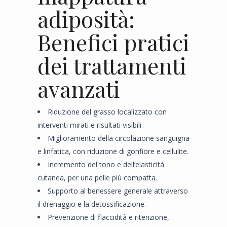
adiposità:
Benefici pratici
dei trattamenti
avanzati
Riduzione del grasso localizzato con
interventi mirati e risultati visibili.
Miglioramento della circolazione sanguigna
e linfatica, con riduzione di gonfiore e cellulite.
Incremento del tono e dell’elasticità
cutanea, per una pelle più compatta.
Supporto al benessere generale attraverso
il drenaggio e la detossificazione.
Prevenzione di flaccidità e ritenzione,