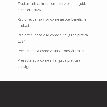
Trattamenti cellulite come funzionano: guida
completa 2026
Radiofrequenza viso come agisce: benefici e
risultati
Radiofrequenza viso come si fa: guida pratica
2024
Pressoterapia come vestirsi: consigli pratici
Pressoterapia come si fa: guida pratica e
consigli