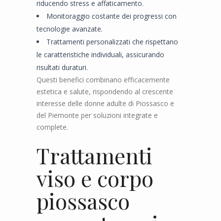
riducendo stress e affaticamento.
Monitoraggio costante dei progressi con
tecnologie avanzate.
Trattamenti personalizzati che rispettano
le caratteristiche individuali, assicurando
risultati duraturi.
Questi benefici combinano efficacemente
estetica e salute, rispondendo al crescente
interesse delle donne adulte di Piossasco e
del Piemonte per soluzioni integrate e
complete.
Trattamenti
viso e corpo
piossasco