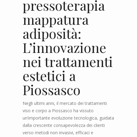
pressoterapia
mappatura
adiposità:
L’innovazione
nei trattamenti
estetici a
Piossasco
Negli ultimi anni, il mercato dei trattamenti
viso e corpo a Piossasco ha vissuto
un’importante evoluzione tecnologica, guidata
dalla crescente consapevolezza dei clienti
verso metodi non invasivi, efficaci e