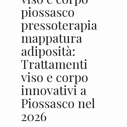
piossasco
pressoterapia
mappatura
adiposità:
Trattamenti
viso e corpo
innovativi a
Piossasco nel
2026