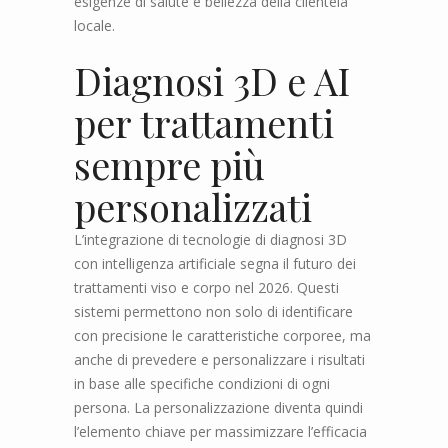
esigenze di salute e bellezza della clientela
locale.
Diagnosi 3D e AI
per trattamenti
sempre più
personalizzati
L’integrazione di tecnologie di diagnosi 3D
con intelligenza artificiale segna il futuro dei
trattamenti viso e corpo nel 2026. Questi
sistemi permettono non solo di identificare
con precisione le caratteristiche corporee, ma
anche di prevedere e personalizzare i risultati
in base alle specifiche condizioni di ogni
persona. La personalizzazione diventa quindi
l’elemento chiave per massimizzare l’efficacia