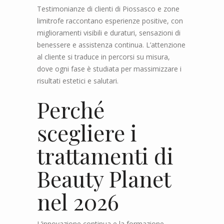
Testimonianze di clienti di Piossasco e zone
limitrofe raccontano esperienze positive, con
miglioramenti visibili e duraturi, sensazioni di
benessere e assistenza continua. L’attenzione
al cliente si traduce in percorsi su misura,
dove ogni fase è studiata per massimizzare i
risultati estetici e salutari.
Perché
scegliere i
trattamenti di
Beauty Planet
nel 2026
L’innovazione continua e la formazione