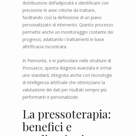
distribuzione dell’adiposità e identificare con
precisione le aree critiche da trattare,
facilitando così la definizione di un piano
personalizzato di intervento. Questo processo
permette anche un monitoraggio costante dei
progressi, adattando i trattamenti in base
all’efficacia riscontrata.
In Piemonte, e in particolare nelle strutture di
Piossasco, questa diagnosi avanzata è ormai
uno standard, integrata anche con tecnologie
di intelligenza artificiale che ottimizzano la
valutazione dei dati per risultati sempre più
performanti e personalizzati.
La pressoterapia:
benefici e