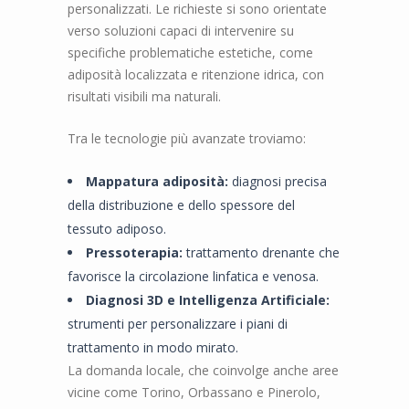
personalizzati. Le richieste si sono orientate
verso soluzioni capaci di intervenire su
specifiche problematiche estetiche, come
adiposità localizzata e ritenzione idrica, con
risultati visibili ma naturali.
Tra le tecnologie più avanzate troviamo:
Mappatura adiposità:
diagnosi precisa
della distribuzione e dello spessore del
tessuto adiposo.
Pressoterapia:
trattamento drenante che
favorisce la circolazione linfatica e venosa.
Diagnosi 3D e Intelligenza Artificiale:
strumenti per personalizzare i piani di
trattamento in modo mirato.
La domanda locale, che coinvolge anche aree
vicine come Torino, Orbassano e Pinerolo,