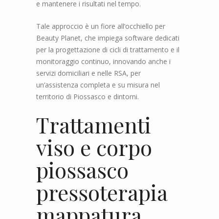
e mantenere i risultati nel tempo.
Tale approccio è un fiore all’occhiello per
Beauty Planet, che impiega software dedicati
per la progettazione di cicli di trattamento e il
monitoraggio continuo, innovando anche i
servizi domiciliari e nelle RSA, per
un’assistenza completa e su misura nel
territorio di Piossasco e dintorni.
Trattamenti
viso e corpo
piossasco
pressoterapia
mappatura