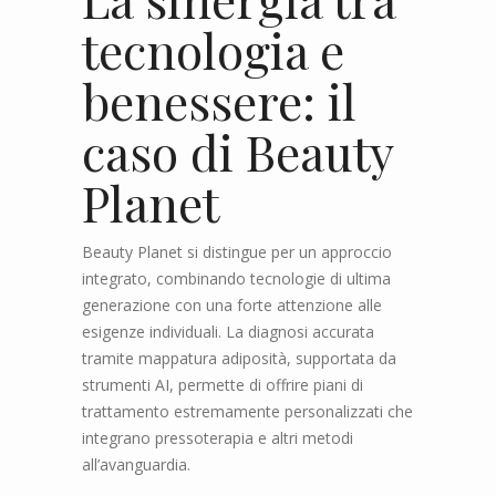
tecnologia e
benessere: il
caso di Beauty
Planet
Beauty Planet si distingue per un approccio
integrato, combinando tecnologie di ultima
generazione con una forte attenzione alle
esigenze individuali. La diagnosi accurata
tramite mappatura adiposità, supportata da
strumenti AI, permette di offrire piani di
trattamento estremamente personalizzati che
integrano pressoterapia e altri metodi
all’avanguardia.