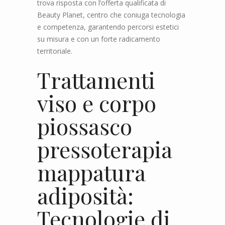
trova risposta con l’offerta qualificata di
Beauty Planet, centro che coniuga tecnologia
e competenza, garantendo percorsi estetici
su misura e con un forte radicamento
territoriale.
Trattamenti
viso e corpo
piossasco
pressoterapia
mappatura
adiposità:
Tecnologie di