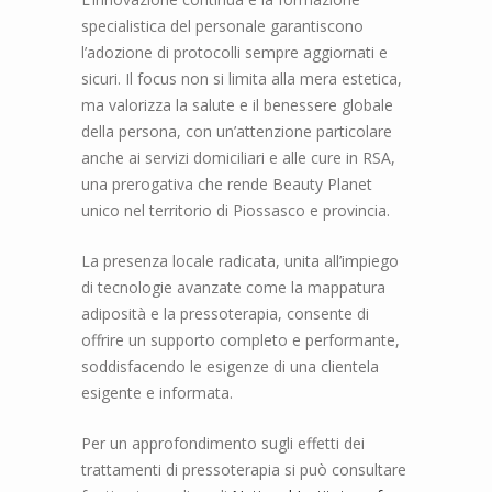
specialistica del personale garantiscono
l’adozione di protocolli sempre aggiornati e
sicuri. Il focus non si limita alla mera estetica,
ma valorizza la salute e il benessere globale
della persona, con un’attenzione particolare
anche ai servizi domiciliari e alle cure in RSA,
una prerogativa che rende Beauty Planet
unico nel territorio di Piossasco e provincia.
La presenza locale radicata, unita all’impiego
di tecnologie avanzate come la mappatura
adiposità e la pressoterapia, consente di
offrire un supporto completo e performante,
soddisfacendo le esigenze di una clientela
esigente e informata.
Per un approfondimento sugli effetti dei
trattamenti di pressoterapia si può consultare