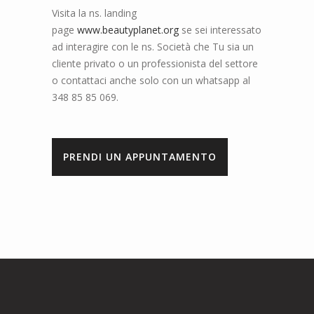
Visita la ns. landing
page
www.beautyplanet.org
se sei interessato
ad interagire con le ns. Società che Tu sia un
cliente privato o un professionista del settore
o contattaci anche solo con un whatsapp al
348 85 85 069.
PRENDI UN APPUNTAMENTO