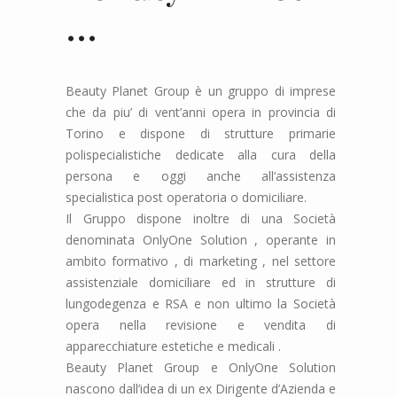
…
Beauty Planet Group è un gruppo di imprese
che da piu’ di vent’anni opera in provincia di
Torino e dispone di strutture primarie
polispecialistiche dedicate alla cura della
persona e oggi anche all’assistenza
specialistica post operatoria o domiciliare.
Il Gruppo dispone inoltre di una Società
denominata OnlyOne Solution , operante in
ambito formativo , di marketing , nel settore
assistenziale domiciliare ed in strutture di
lungodegenza e RSA e non ultimo la Società
opera nella revisione e vendita di
apparecchiature estetiche e medicali .
Beauty Planet Group e OnlyOne Solution
nascono dall’idea di un ex Dirigente d’Azienda e