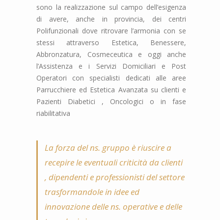
sono la realizzazione sul campo dell’esigenza
di avere, anche in provincia, dei centri
Polifunzionali dove ritrovare l’armonia con se
stessi attraverso Estetica, Benessere,
Abbronzatura, Cosmeceutica e oggi anche
l’Assistenza e i Servizi Domiciliari e Post
Operatori con specialisti dedicati alle aree
Parrucchiere ed Estetica Avanzata su clienti e
Pazienti Diabetici , Oncologici o in fase
riabilitativa
La forza del ns. gruppo è riuscire a
recepire le eventuali criticità da clienti
, dipendenti e professionisti del settore
trasformandole in idee ed
innovazione delle ns. operative e delle