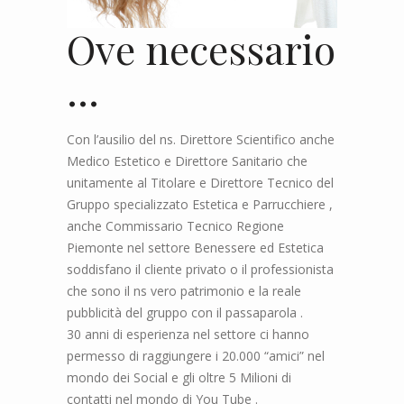
Ove necessario
…
Con l’ausilio del ns. Direttore Scientifico anche
Medico Estetico e Direttore Sanitario che
unitamente al Titolare e Direttore Tecnico del
Gruppo specializzato Estetica e Parrucchiere ,
anche Commissario Tecnico Regione
Piemonte nel settore Benessere ed Estetica
soddisfano il cliente privato o il professionista
che sono il ns vero patrimonio e la reale
pubblicità del gruppo con il passaparola .
30 anni di esperienza nel settore ci hanno
permesso di raggiungere i 20.000 “amici” nel
mondo dei Social e gli oltre 5 Milioni di
contatti nel mondo di You Tube .