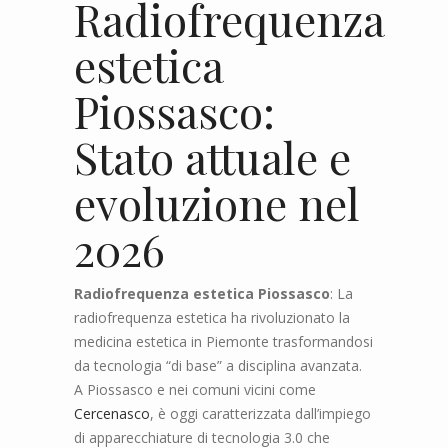
Radiofrequenza
estetica
Piossasco:
Stato attuale e
evoluzione nel
2026
Radiofrequenza estetica Piossasco
: La
radiofrequenza estetica ha rivoluzionato la
medicina estetica in Piemonte trasformandosi
da tecnologia “di base” a disciplina avanzata.
A Piossasco e nei comuni vicini come
Cercenasco
, è oggi caratterizzata dall’impiego
di apparecchiature di tecnologia 3.0 che