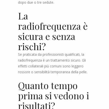
dopo due o tre sedute.
La
radiofrequenza è
sicura e senza
rischi?
Se praticata da professionisti qualificati, la
radiofrequenza è un trattamento sicuro. Gli
effetti collaterali più comuni sono leggero
rossore o sensibilità temporanea della pelle.
Quanto tempo
prima si vedono i
risultati?