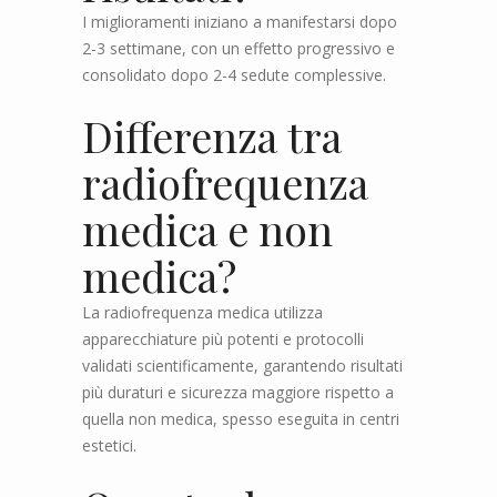
I miglioramenti iniziano a manifestarsi dopo
2-3 settimane, con un effetto progressivo e
consolidato dopo 2-4 sedute complessive.
Differenza tra
radiofrequenza
medica e non
medica?
La radiofrequenza medica utilizza
apparecchiature più potenti e protocolli
validati scientificamente, garantendo risultati
più duraturi e sicurezza maggiore rispetto a
quella non medica, spesso eseguita in centri
estetici.