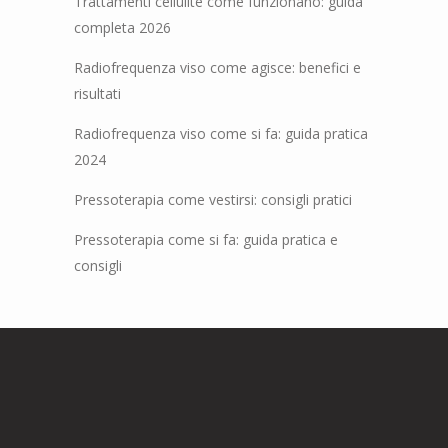
Trattamenti cellulite come funzionano: guida
completa 2026
Radiofrequenza viso come agisce: benefici e
risultati
Radiofrequenza viso come si fa: guida pratica
2024
Pressoterapia come vestirsi: consigli pratici
Pressoterapia come si fa: guida pratica e
consigli