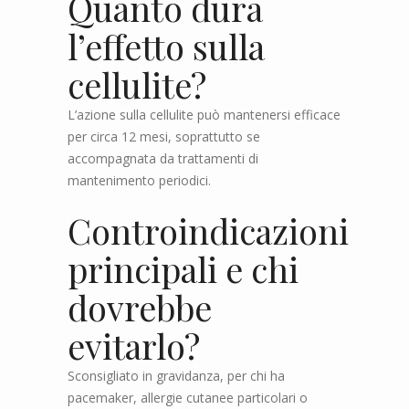
Quanto dura
l’effetto sulla
cellulite?
L’azione sulla cellulite può mantenersi efficace
per circa 12 mesi, soprattutto se
accompagnata da trattamenti di
mantenimento periodici.
Controindicazioni
principali e chi
dovrebbe
evitarlo?
Sconsigliato in gravidanza, per chi ha
pacemaker, allergie cutanee particolari o