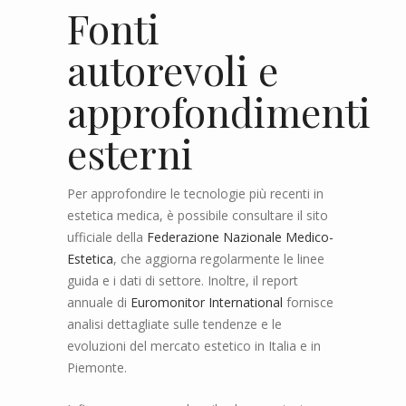
Fonti
autorevoli e
approfondimenti
esterni
Per approfondire le tecnologie più recenti in
estetica medica, è possibile consultare il sito
ufficiale della
Federazione Nazionale Medico-
Estetica
, che aggiorna regolarmente le linee
guida e i dati di settore. Inoltre, il report
annuale di
Euromonitor International
fornisce
analisi dettagliate sulle tendenze e le
evoluzioni del mercato estetico in Italia e in
Piemonte.