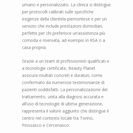
umano e personalizzato. La clinica si distingue
per protocolli calibrati sulle specifiche
esigenze della clientela piemontese e per un
servizio che include prestazioni domiciliari,
perfette per chi preferisce un’assistenza più
comoda e riservata, ad esempio in RSA o a
casa propria.
Grazie a un team di professionisti qualificati e
a tecnologie certificate, Beauty Planet
assicura risultati concreti e duraturi, come
confermato da numerose testimonianze di
pazienti soddisfatti. La personalizzazione del
trattamento, unita alla diagnosi accurata e
all’uso di tecnologie di ultima generazione,
rappresenta il valore aggiunto che distingue il
centro nel contesto locale tra Torino,
Piossasco e Cercenasco.