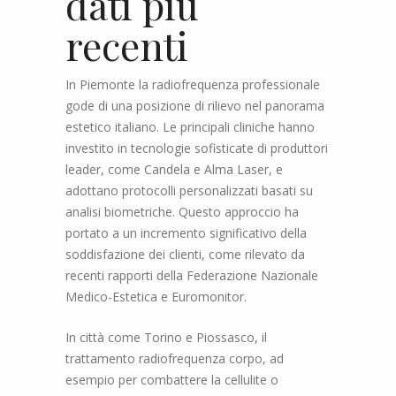
dati più
recenti
In Piemonte la radiofrequenza professionale
gode di una posizione di rilievo nel panorama
estetico italiano. Le principali cliniche hanno
investito in tecnologie sofisticate di produttori
leader, come Candela e Alma Laser, e
adottano protocolli personalizzati basati su
analisi biometriche. Questo approccio ha
portato a un incremento significativo della
soddisfazione dei clienti, come rilevato da
recenti rapporti della Federazione Nazionale
Medico-Estetica e Euromonitor.
In città come Torino e Piossasco, il
trattamento radiofrequenza corpo, ad
esempio per combattere la cellulite o