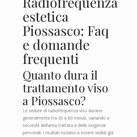
Radiofrequenza
estetica
Piossasco: Faq
e domande
frequenti
Quanto dura il
trattamento viso
a Piossasco?
Le sedute di radiofrequenza viso durano
generalmente tra 30 e 60 minuti, variando a
seconda dell’area trattata e delle esigenze
personali. I risultati iniziano a essere visibili già