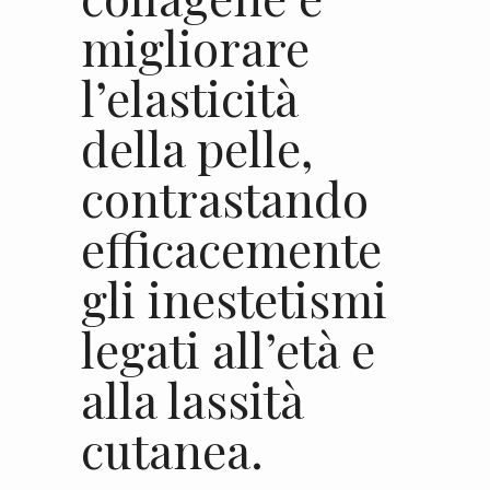
migliorare
l’elasticità
della pelle,
contrastando
efficacemente
gli inestetismi
legati all’età e
alla lassità
cutanea.