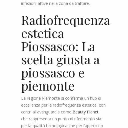
infezioni attive nella zona da trattare.
Radiofrequenza
estetica
Piossasco: La
scelta giusta a
piossasco e
piemonte
La regione Piemonte si conferma un hub di
eccellenza per la radiofrequenza estetica, con
centri all’avanguardia come
Beauty Planet
,
che rappresenta un punto di riferimento sia
per la qualità tecnologica che per l’approccio