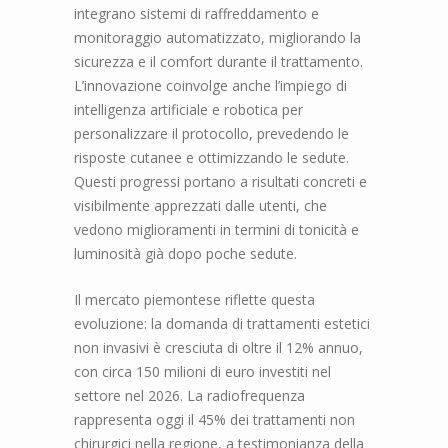
integrano sistemi di raffreddamento e
monitoraggio automatizzato, migliorando la
sicurezza e il comfort durante il trattamento.
L’innovazione coinvolge anche l’impiego di
intelligenza artificiale e robotica per
personalizzare il protocollo, prevedendo le
risposte cutanee e ottimizzando le sedute.
Questi progressi portano a risultati concreti e
visibilmente apprezzati dalle utenti, che
vedono miglioramenti in termini di tonicità e
luminosità già dopo poche sedute.
Il mercato piemontese riflette questa
evoluzione: la domanda di trattamenti estetici
non invasivi è cresciuta di oltre il 12% annuo,
con circa 150 milioni di euro investiti nel
settore nel 2026. La radiofrequenza
rappresenta oggi il 45% dei trattamenti non
chirurgici nella regione, a testimonianza della