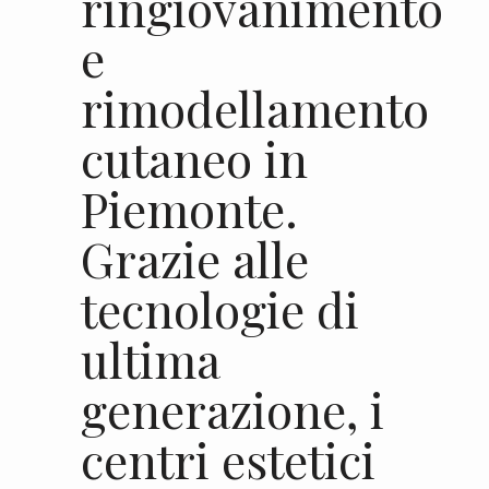
ringiovanimento
e
rimodellamento
cutaneo in
Piemonte.
Grazie alle
tecnologie di
ultima
generazione, i
centri estetici