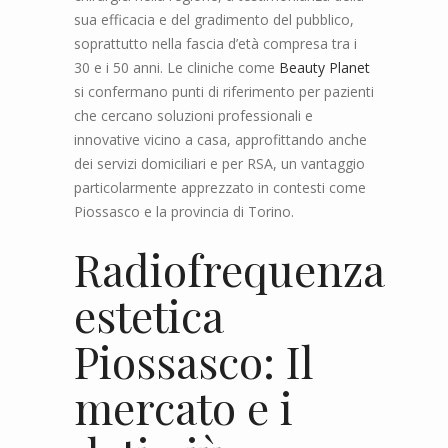
sua efficacia e del gradimento del pubblico,
soprattutto nella fascia d’età compresa tra i
30 e i 50 anni. Le cliniche come
Beauty Planet
si confermano punti di riferimento per pazienti
che cercano soluzioni professionali e
innovative vicino a casa, approfittando anche
dei servizi domiciliari e per RSA, un vantaggio
particolarmente apprezzato in contesti come
Piossasco e la provincia di Torino.
Radiofrequenza
estetica
Piossasco: Il
mercato e i