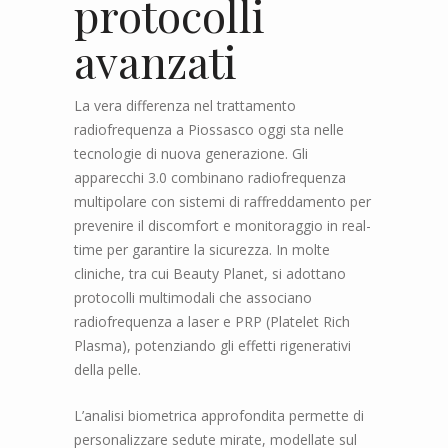
protocolli
avanzati
La vera differenza nel trattamento
radiofrequenza a Piossasco oggi sta nelle
tecnologie di nuova generazione. Gli
apparecchi 3.0 combinano radiofrequenza
multipolare con sistemi di raffreddamento per
prevenire il discomfort e monitoraggio in real-
time per garantire la sicurezza. In molte
cliniche, tra cui Beauty Planet, si adottano
protocolli multimodali che associano
radiofrequenza a laser e PRP (Platelet Rich
Plasma), potenziando gli effetti rigenerativi
della pelle.
L’analisi biometrica approfondita permette di
personalizzare sedute mirate, modellate sul