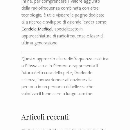
Infine, per comprendere il valore aggiunto
della radiofrequenza combinata con altre
tecnologie, è utile visitare le pagine dedicate
alla ricerca e sviluppo di aziende leader come
Candela Medical
, specializzate in
apparecchiature di radiofrequenza e laser di
ultima generazione.
Questo approccio alla radiofrequenza estetica
a Piossasco e in Piemonte rappresenta il
futuro della cura della pelle, fondendo
scienza, innovazione e attenzione alla
persona in un percorso di bellezza che
valorizza il benessere a lungo termine.
Articoli recenti