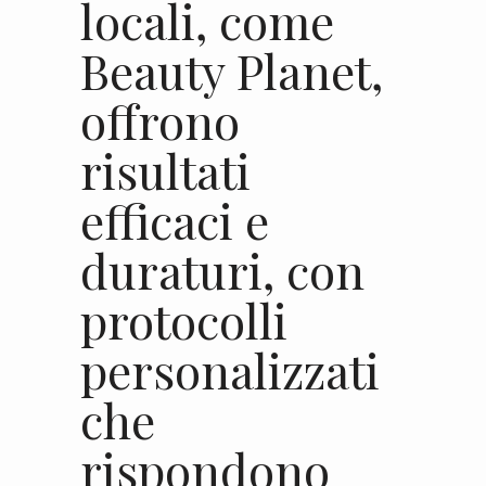
locali, come
Beauty Planet,
offrono
risultati
efficaci e
duraturi, con
protocolli
personalizzati
che
rispondono