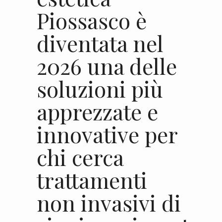
Piossasco è
diventata nel
2026 una delle
soluzioni più
apprezzate e
innovative per
chi cerca
trattamenti
non invasivi di