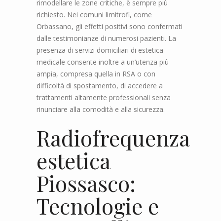
rimodellare le zone critiche, è sempre più
richiesto. Nei comuni limitrofi, come
Orbassano, gli effetti positivi sono confermati
dalle testimonianze di numerosi pazienti. La
presenza di servizi domiciliari di estetica
medicale consente inoltre a un’utenza più
ampia, compresa quella in RSA o con
difficoltà di spostamento, di accedere a
trattamenti altamente professionali senza
rinunciare alla comodità e alla sicurezza.
Radiofrequenza
estetica
Piossasco:
Tecnologie e