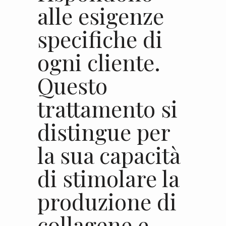
alle esigenze
specifiche di
ogni cliente.
Questo
trattamento si
distingue per
la sua capacità
di stimolare la
produzione di
collagene e