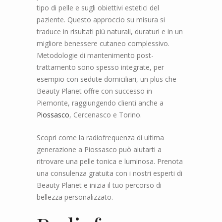
tipo di pelle e sugli obiettivi estetici del
paziente. Questo approccio su misura si
traduce in risultati più naturali, duraturi e in un
migliore benessere cutaneo complessivo.
Metodologie di mantenimento post-
trattamento sono spesso integrate, per
esempio con sedute domiciliari, un plus che
Beauty Planet offre con successo in
Piemonte, raggiungendo clienti anche a
Piossasco
, Cercenasco e Torino.
Scopri come la radiofrequenza di ultima
generazione a Piossasco può aiutarti a
ritrovare una pelle tonica e luminosa. Prenota
una consulenza gratuita con i nostri esperti di
Beauty Planet e inizia il tuo percorso di
bellezza personalizzato.