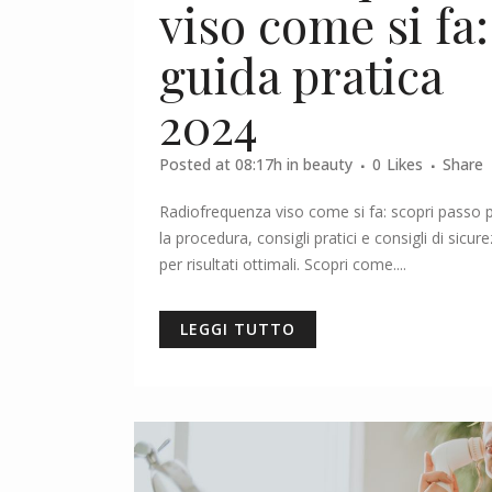
viso come si fa:
guida pratica
2024
Posted at 08:17h
in
beauty
0
Likes
Share
Radiofrequenza viso come si fa: scopri passo 
la procedura, consigli pratici e consigli di sicur
per risultati ottimali. Scopri come....
LEGGI TUTTO