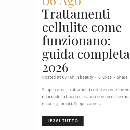
Trattamenti
cellulite come
funzionano:
guida completa
2026
Posted at 08:16h
in
beauty
0
Likes
Share
Scopri come i trattamenti cellulite come funzi
riducendo la buccia d'arancia con tecniche mo
e consigli pratici. Scopri come....
LEGGI TUTTO