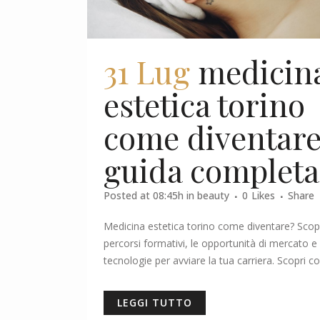
31 Lug
medicin
estetica torino
come diventare
guida completa
Posted at 08:45h
in
beauty
0
Likes
Share
Medicina estetica torino come diventare? Scop
percorsi formativi, le opportunità di mercato e 
tecnologie per avviare la tua carriera. Scopri co
LEGGI TUTTO