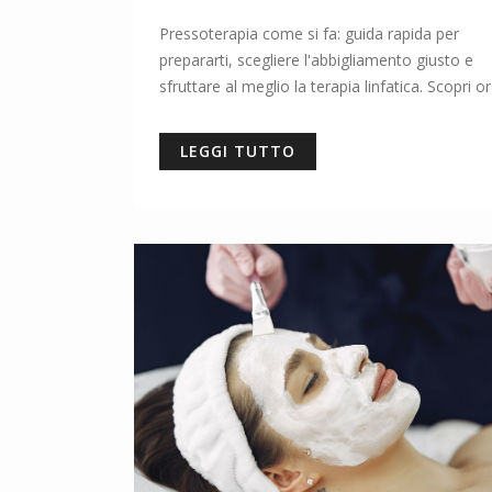
Pressoterapia come si fa: guida rapida per
prepararti, scegliere l'abbigliamento giusto e
sfruttare al meglio la terapia linfatica. Scopri ora
LEGGI TUTTO