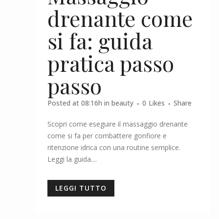
drenante come
si fa: guida
pratica passo
passo
Posted at 08:16h
in
beauty
0
Likes
Share
Scopri come eseguire il massaggio drenante
come si fa per combattere gonfiore e
ritenzione idrica con una routine semplice.
Leggi la guida....
LEGGI TUTTO