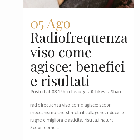
05 Ago
Radiofrequenza
viso come
agisce: benefici
e risultati
Posted at 08:15h
in
beauty
0
Likes
Share
radiofrequenza viso come agisce: scopri il
meccanismo che stimola il collagene, riduce le
rughe e migliora elasticità, risultati naturali.
Scopri come....