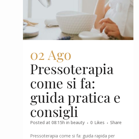
02 Ago
Pressoterapia
come si fa:
guida pratica e
consigli
Posted at 08:15h
in
beauty
0
Likes
Share
Pressoterapia come si fa: guida rapida per