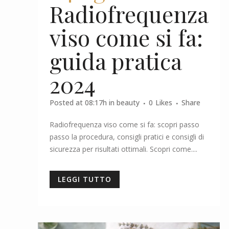
Radiofrequenza
viso come si fa:
guida pratica
2024
Posted at 08:17h
in
beauty
0
Likes
Share
Radiofrequenza viso come si fa: scopri passo
passo la procedura, consigli pratici e consigli di
sicurezza per risultati ottimali. Scopri come....
LEGGI TUTTO