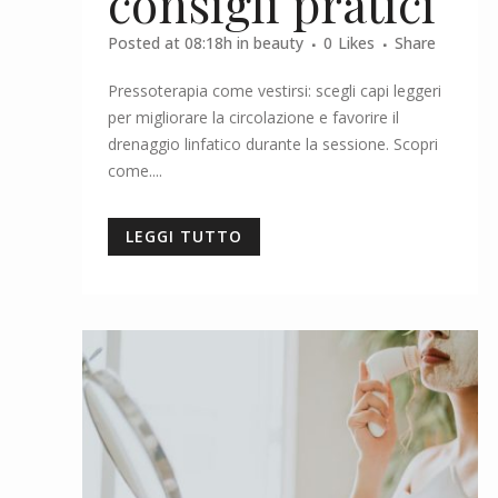
consigli pratici
Posted at 08:18h
in
beauty
0
Likes
Share
Pressoterapia come vestirsi: scegli capi leggeri
per migliorare la circolazione e favorire il
drenaggio linfatico durante la sessione. Scopri
come....
LEGGI TUTTO