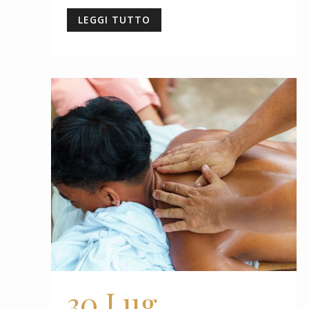
LEGGI TUTTO
30 Lug