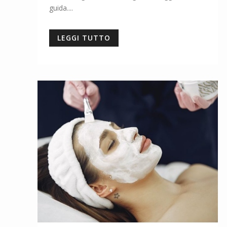
guida....
LEGGI TUTTO