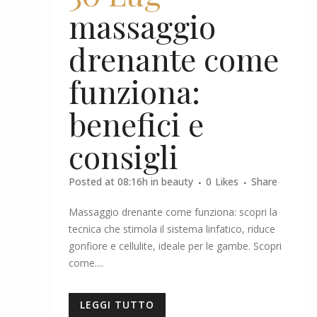
massaggio
drenante come
funziona:
benefici e
consigli
Posted at 08:16h
in
beauty
0
Likes
Share
Massaggio drenante come funziona: scopri la
tecnica che stimola il sistema linfatico, riduce
gonfiore e cellulite, ideale per le gambe. Scopri
come....
LEGGI TUTTO