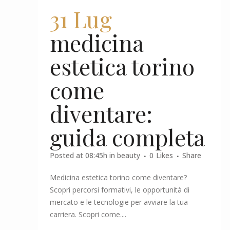
31 Lug
medicina
estetica torino
come
diventare:
guida completa
Posted at 08:45h
in
beauty
0
Likes
Share
Medicina estetica torino come diventare?
Scopri percorsi formativi, le opportunità di
mercato e le tecnologie per avviare la tua
carriera. Scopri come....