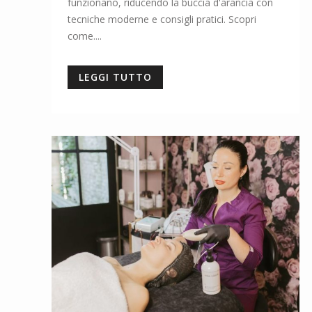
funzionano, riducendo la buccia d'arancia con
tecniche moderne e consigli pratici. Scopri
come....
LEGGI TUTTO