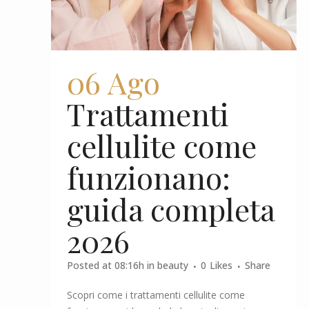
06 Ago
Trattamenti
cellulite come
funzionano:
guida completa
2026
Posted at 08:16h
in
beauty
0
Likes
Share
Scopri come i trattamenti cellulite come