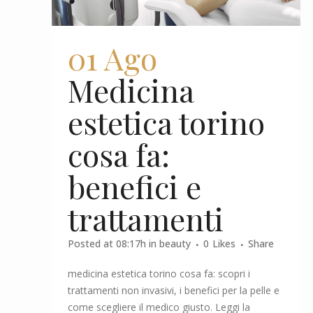
01 Ago
Medicina
estetica torino
cosa fa:
benefici e
trattamenti
Posted at 08:17h
in
beauty
0
Likes
Share
medicina estetica torino cosa fa: scopri i
trattamenti non invasivi, i benefici per la pelle e
come scegliere il medico giusto. Leggi la