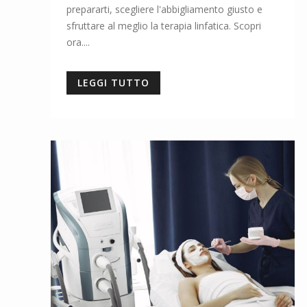
prepararti, scegliere l'abbigliamento giusto e
sfruttare al meglio la terapia linfatica. Scopri
ora....
LEGGI TUTTO