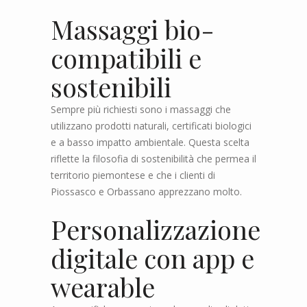
Massaggi bio-
compatibili e
sostenibili
Sempre più richiesti sono i massaggi che
utilizzano prodotti naturali, certificati biologici
e a basso impatto ambientale. Questa scelta
riflette la filosofia di sostenibilità che permea il
territorio piemontese e che i clienti di
Piossasco e Orbassano apprezzano molto.
Personalizzazione
digitale con app e
wearable