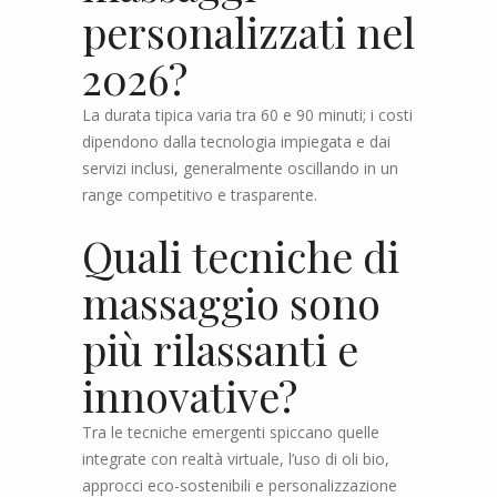
personalizzati nel
2026?
La durata tipica varia tra 60 e 90 minuti; i costi
dipendono dalla tecnologia impiegata e dai
servizi inclusi, generalmente oscillando in un
range competitivo e trasparente.
Quali tecniche di
massaggio sono
più rilassanti e
innovative?
Tra le tecniche emergenti spiccano quelle
integrate con realtà virtuale, l’uso di oli bio,
approcci eco-sostenibili e personalizzazione