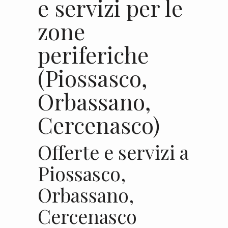
e servizi per le
zone
periferiche
(Piossasco,
Orbassano,
Cercenasco)
Offerte e servizi a
Piossasco,
Orbassano,
Cercenasco