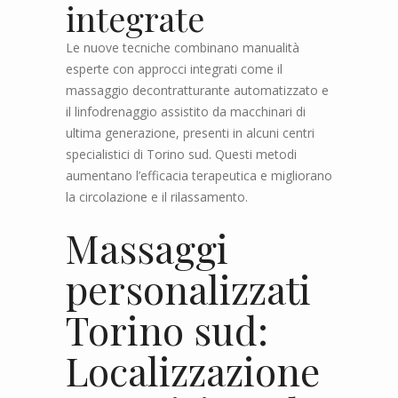
integrate
Le nuove tecniche combinano manualità
esperte con approcci integrati come il
massaggio decontratturante automatizzato e
il linfodrenaggio assistito da macchinari di
ultima generazione, presenti in alcuni centri
specialistici di Torino sud. Questi metodi
aumentano l’efficacia terapeutica e migliorano
la circolazione e il rilassamento.
Massaggi
personalizzati
Torino sud:
Localizzazione