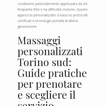
condizione particolarmente apprezzata da chi
frequenta RSA o ha difficoltà motorie. Questo
approccio personalizzato si basa su protocolli
certificati e tecnologie portatili di ultima
generazione.
Massaggi
personalizzati
Torino sud:
Guide pratiche
per prenotare
e scegliere il
servizio