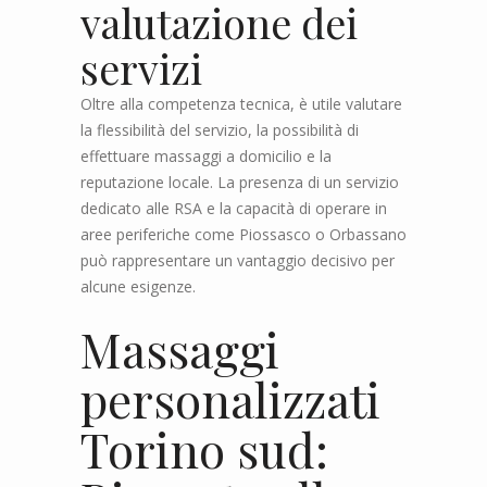
valutazione dei
servizi
Oltre alla competenza tecnica, è utile valutare
la flessibilità del servizio, la possibilità di
effettuare massaggi a domicilio e la
reputazione locale. La presenza di un servizio
dedicato alle RSA e la capacità di operare in
aree periferiche come Piossasco o Orbassano
può rappresentare un vantaggio decisivo per
alcune esigenze.
Massaggi
personalizzati
Torino sud: