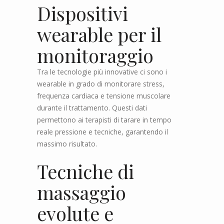
Dispositivi
wearable per il
monitoraggio
Tra le tecnologie più innovative ci sono i
wearable in grado di monitorare stress,
frequenza cardiaca e tensione muscolare
durante il trattamento. Questi dati
permettono ai terapisti di tarare in tempo
reale pressione e tecniche, garantendo il
massimo risultato.
Tecniche di
massaggio
evolute e