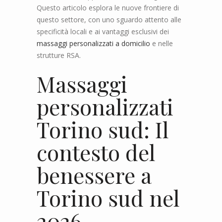
Questo articolo esplora le nuove frontiere di
questo settore, con uno sguardo attento alle
specificità locali e ai vantaggi esclusivi dei
massaggi personalizzati a domicilio
e nelle
strutture RSA.
Massaggi
personalizzati
Torino sud: Il
contesto del
benessere a
Torino sud nel
2026