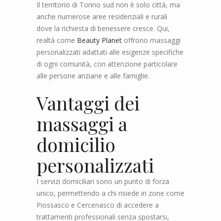
Il territorio di Torino sud non è solo città, ma
anche numerose aree residenziali e rurali
dove la richiesta di benessere cresce. Qui,
realtà come
Beauty Planet
offrono massaggi
personalizzati adattati alle esigenze specifiche
di ogni comunità, con attenzione particolare
alle persone anziane e alle famiglie.
Vantaggi dei
massaggi a
domicilio
personalizzati
I servizi domiciliari sono un punto di forza
unico, permettendo a chi risiede in zone come
Piossasco e Cercenasco di accedere a
trattamenti professionali senza spostarsi,