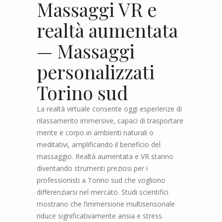
Massaggi VR e
realtà aumentata
— Massaggi
personalizzati
Torino sud
La realtà virtuale consente oggi esperienze di
rilassamento immersive, capaci di trasportare
mente e corpo in ambienti naturali o
meditativi, amplificando il beneficio del
massaggio. Realtà aumentata e VR stanno
diventando strumenti preziosi per i
professionisti a Torino sud che vogliono
differenziarsi nel mercato. Studi scientifici
mostrano che l’immersione multisensoriale
riduce significativamente ansia e stress.