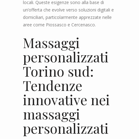
locali. Queste esigenze sono alla base di
un’offerta che evolve verso soluzioni digitali e
domiciliari, particolarmente apprezzate nelle
aree come Piossasco e Cercenasco.
Massaggi
personalizzati
Torino sud:
Tendenze
innovative nei
massaggi
personalizzati