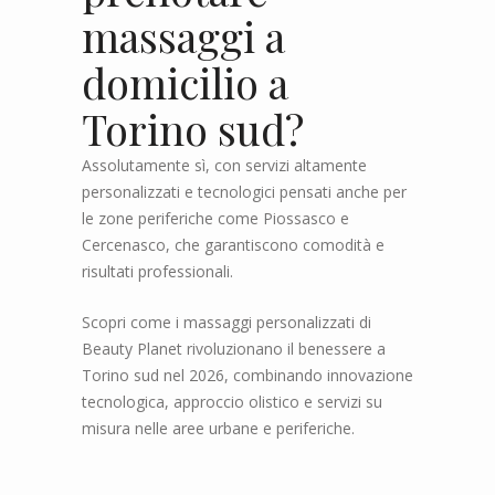
massaggi a
domicilio a
Torino sud?
Assolutamente sì, con servizi altamente
personalizzati e tecnologici pensati anche per
le zone periferiche come Piossasco e
Cercenasco, che garantiscono comodità e
risultati professionali.
Scopri come i massaggi personalizzati di
Beauty Planet rivoluzionano il benessere a
Torino sud nel 2026, combinando innovazione
tecnologica, approccio olistico e servizi su
misura nelle aree urbane e periferiche.