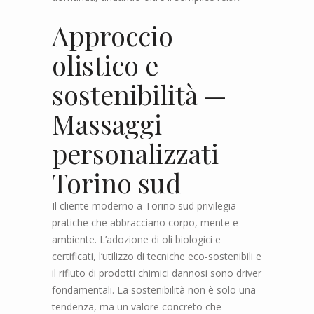
Approccio
olistico e
sostenibilità —
Massaggi
personalizzati
Torino sud
Il cliente moderno a Torino sud privilegia
pratiche che abbracciano corpo, mente e
ambiente. L’adozione di oli biologici e
certificati, l’utilizzo di tecniche eco-sostenibili e
il rifiuto di prodotti chimici dannosi sono driver
fondamentali. La sostenibilità non è solo una
tendenza, ma un valore concreto che