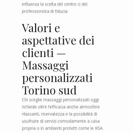
influenza la scelta del centro o del
professionista di fiducia.
Valori e
aspettative dei
clienti —
Massaggi
personalizzati
Torino sud
Chi sceglie massaggi personalizzati oggi
richiede oltre l’efficacia anche atmosfere
rilassanti, riservatezza e la possibilità di
usufruire di servizi comodamente a casa
propria o in ambienti protetti come le RSA