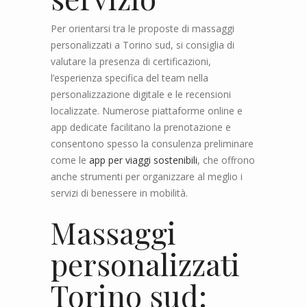
Per orientarsi tra le proposte di massaggi
personalizzati a Torino sud, si consiglia di
valutare la presenza di certificazioni,
l’esperienza specifica del team nella
personalizzazione digitale e le recensioni
localizzate. Numerose piattaforme online e
app dedicate facilitano la prenotazione e
consentono spesso la consulenza preliminare
come le
app per viaggi sostenibili
, che offrono
anche strumenti per organizzare al meglio i
servizi di benessere in mobilità.
Massaggi
personalizzati
Torino sud: