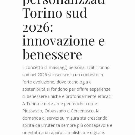
Torino sud
2026:
innovazione e
benessere
Il concetto di massaggi personalizzati Torino
sud nel 2026 si inserisce in un contesto in
forte evoluzione, dove tecnologia e
sostenibilità si fondono per offrire esperienze
di benessere uniche e profondamente efficaci.
A Torino e nelle aree periferiche come
Piossasco, Orbassano e Cercenasco, la
domanda di servizi su misura sta crescendo,
spinta da un’utenza sempre più consapevole e
orientata a un approccio olistico e digitale.