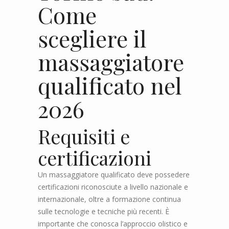
Come
scegliere il
massaggiatore
qualificato nel
2026
Requisiti e
certificazioni
Un massaggiatore qualificato deve possedere
certificazioni riconosciute a livello nazionale e
internazionale, oltre a formazione continua
sulle tecnologie e tecniche più recenti. È
importante che conosca l’approccio olistico e