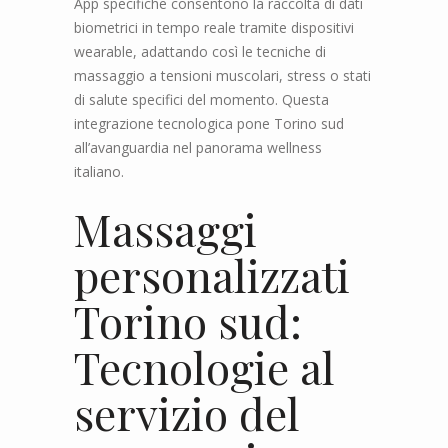
App specifiche consentono la raccolta di dati
biometrici in tempo reale tramite dispositivi
wearable, adattando così le tecniche di
massaggio a tensioni muscolari, stress o stati
di salute specifici del momento. Questa
integrazione tecnologica pone Torino sud
all’avanguardia nel panorama wellness
italiano.
Massaggi
personalizzati
Torino sud:
Tecnologie al
servizio del