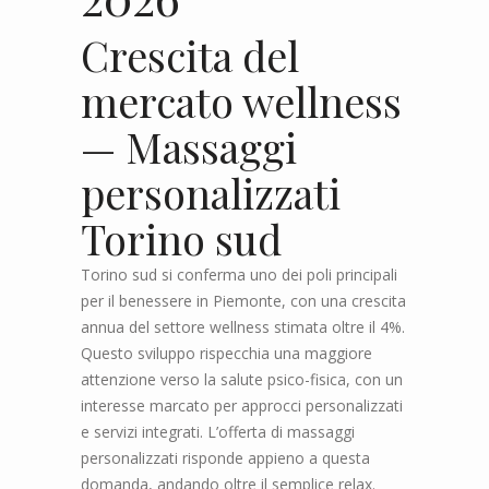
Crescita del
mercato wellness
— Massaggi
personalizzati
Torino sud
Torino sud si conferma uno dei poli principali
per il benessere in Piemonte, con una crescita
annua del settore wellness stimata oltre il 4%.
Questo sviluppo rispecchia una maggiore
attenzione verso la salute psico-fisica, con un
interesse marcato per approcci personalizzati
e servizi integrati. L’offerta di massaggi
personalizzati risponde appieno a questa
domanda, andando oltre il semplice relax.