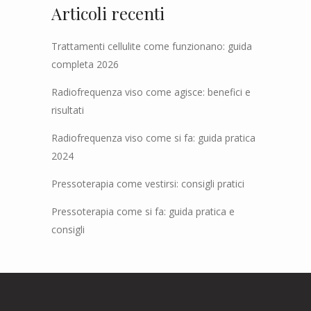
Articoli recenti
Trattamenti cellulite come funzionano: guida
completa 2026
Radiofrequenza viso come agisce: benefici e
risultati
Radiofrequenza viso come si fa: guida pratica
2024
Pressoterapia come vestirsi: consigli pratici
Pressoterapia come si fa: guida pratica e
consigli