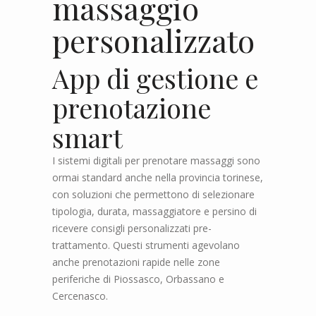
massaggio
personalizzato
App di gestione e
prenotazione
smart
I sistemi digitali per prenotare massaggi sono
ormai standard anche nella provincia torinese,
con soluzioni che permettono di selezionare
tipologia, durata, massaggiatore e persino di
ricevere consigli personalizzati pre-
trattamento. Questi strumenti agevolano
anche prenotazioni rapide nelle zone
periferiche di Piossasco, Orbassano e
Cercenasco.