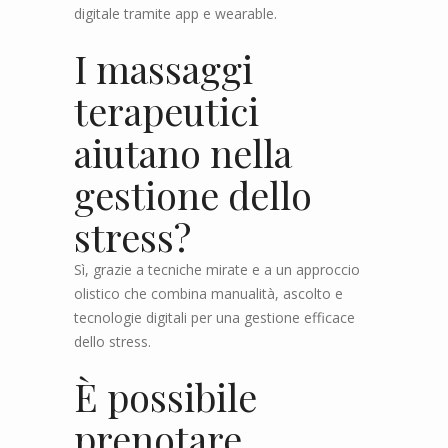
digitale tramite app e wearable.
I massaggi
terapeutici
aiutano nella
gestione dello
stress?
Sì, grazie a tecniche mirate e a un approccio
olistico che combina manualità, ascolto e
tecnologie digitali per una gestione efficace
dello stress.
È possibile
prenotare