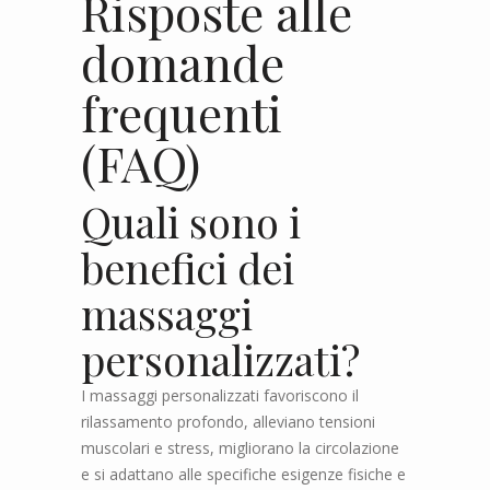
Risposte alle
domande
frequenti
(FAQ)
Quali sono i
benefici dei
massaggi
personalizzati?
I massaggi personalizzati favoriscono il
rilassamento profondo, alleviano tensioni
muscolari e stress, migliorano la circolazione
e si adattano alle specifiche esigenze fisiche e