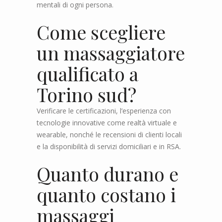
mentali di ogni persona.
Come scegliere
un massaggiatore
qualificato a
Torino sud?
Verificare le certificazioni, l’esperienza con
tecnologie innovative come realtà virtuale e
wearable, nonché le recensioni di clienti locali
e la disponibilità di servizi domiciliari e in RSA.
Quanto durano e
quanto costano i
massaggi