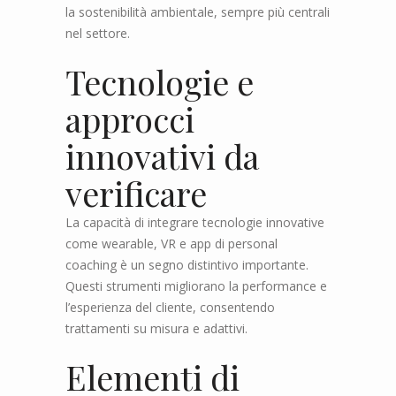
la sostenibilità ambientale, sempre più centrali
nel settore.
Tecnologie e
approcci
innovativi da
verificare
La capacità di integrare tecnologie innovative
come wearable, VR e app di personal
coaching è un segno distintivo importante.
Questi strumenti migliorano la performance e
l’esperienza del cliente, consentendo
trattamenti su misura e adattivi.
Elementi di