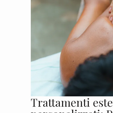
Trattamenti estet