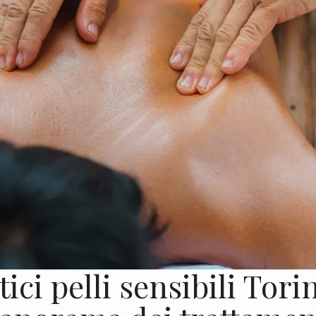
ici pelli sensibili Tori