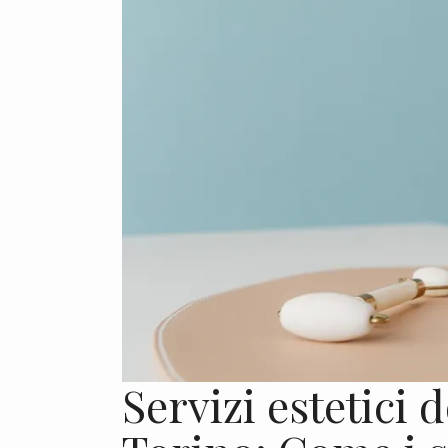
Servizi estetici 