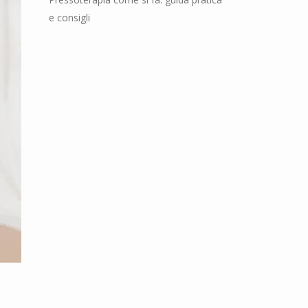
e consigli