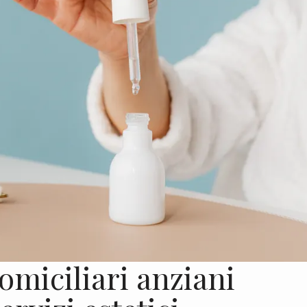
domiciliari anziani