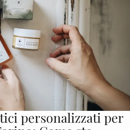
tici personalizzati per