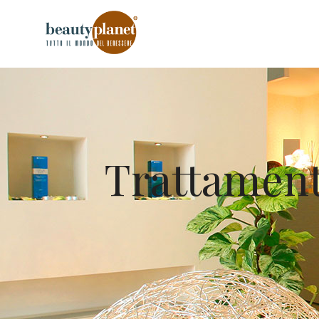
Trattamenti