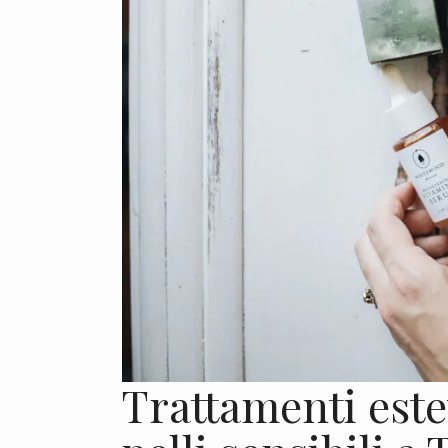
Trattamenti este