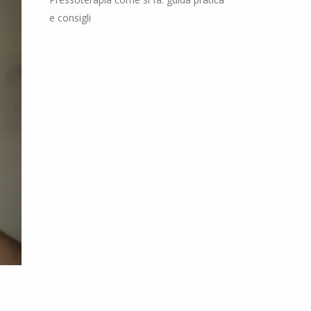
e consigli