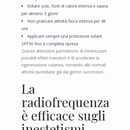
Evitare sole, fonti di calore intensa e sauna
per almeno 3 giorni
Non praticare attività fisica intensa per 48
ore
Applicare sempre una protezione solare
SPF50 fino a completa ripresa
Queste attenzioni permettono di minimizzare
possibili effetti transitori e di accelerare la
rigenerazione cutanea, tornando alle normali
attività quotidiane già dal giorno successivo.
La
radiofrequenza
è efficace sugli
inestetismi