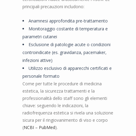
principali precauzioni includono:
Anamnesi approfondita pre-trattamento
Monitoraggio costante di temperatura e
parametri cutanei
Esclusione di patologie acute o condizioni
controindicate (es. gravidanza, pacemaker,
infezioni attive)
Utilizzo esclusivo di apparecchi certificati e
personale formato
Come per tutte le procedure di medicina
estetica, la sicurezza trattamenti e la
professionalità dello staff sono gli elementi
chiave: seguendo le indicazioni, la
radiofrequenza estetica si rivela una soluzione
sicura per il ringiovanimento di viso e corpo
(
NCBI – PubMed
).