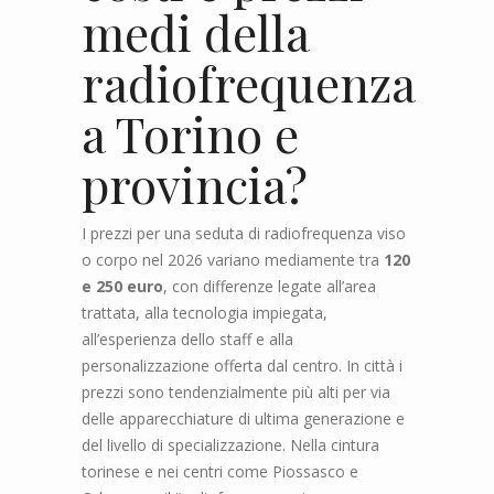
medi della
radiofrequenza
a Torino e
provincia?
I prezzi per una seduta di radiofrequenza viso
o corpo nel 2026 variano mediamente tra
120
e 250 euro
, con differenze legate all’area
trattata, alla tecnologia impiegata,
all’esperienza dello staff e alla
personalizzazione offerta dal centro. In città i
prezzi sono tendenzialmente più alti per via
delle apparecchiature di ultima generazione e
del livello di specializzazione. Nella cintura
torinese e nei centri come Piossasco e