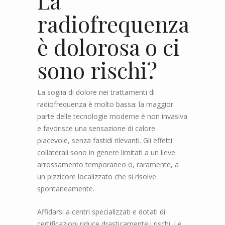
La
radiofrequenza
è dolorosa o ci
sono rischi?
La soglia di dolore nei trattamenti di
radiofrequenza è molto bassa: la maggior
parte delle tecnologie moderne è non invasiva
e favorisce una sensazione di calore
piacevole, senza fastidi rilevanti. Gli effetti
collaterali sono in genere limitati a un lieve
arrossamento temporaneo o, raramente, a
un pizzicore localizzato che si risolve
spontaneamente.
Affidarsi a centri specializzati e dotati di
certificazioni riduce drasticamente i rischi. Le