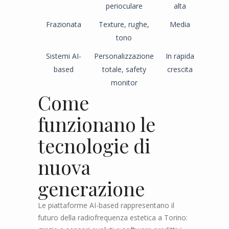
perioculare
alta
Frazionata
Texture, rughe,
Media
tono
Sistemi AI-
Personalizzazione
In rapida
based
totale, safety
crescita
monitor
Come
funzionano le
tecnologie di
nuova
generazione
Le piattaforme AI-based rappresentano il
futuro della radiofrequenza estetica a Torino: