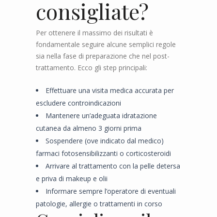
consigliate?
Per ottenere il massimo dei risultati è
fondamentale seguire alcune semplici regole
sia nella fase di preparazione che nel post-
trattamento. Ecco gli step principali:
Effettuare una visita medica accurata per
escludere controindicazioni
Mantenere un’adeguata idratazione
cutanea da almeno 3 giorni prima
Sospendere (ove indicato dal medico)
farmaci fotosensibilizzanti o corticosteroidi
Arrivare al trattamento con la pelle detersa
e priva di makeup e olii
Informare sempre l’operatore di eventuali
patologie, allergie o trattamenti in corso