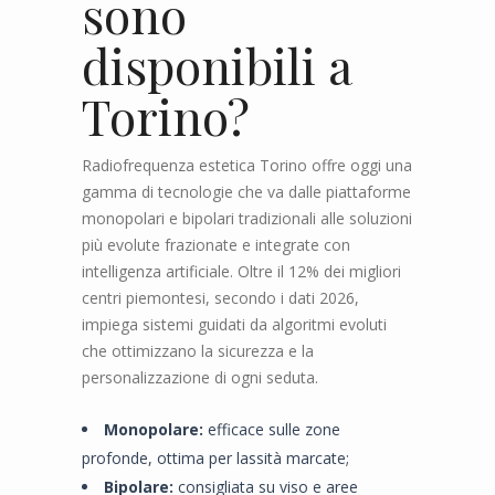
sono
disponibili a
Torino?
Radiofrequenza estetica Torino offre oggi una
gamma di tecnologie che va dalle piattaforme
monopolari e bipolari tradizionali alle soluzioni
più evolute frazionate e integrate con
intelligenza artificiale. Oltre il 12% dei migliori
centri piemontesi, secondo i dati 2026,
impiega sistemi guidati da algoritmi evoluti
che ottimizzano la sicurezza e la
personalizzazione di ogni seduta.
Monopolare:
efficace sulle zone
profonde, ottima per lassità marcate;
Bipolare:
consigliata su viso e aree