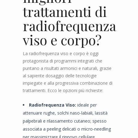
trattamenti di
radiofrequenza
viso e corpo?
La radiofrequenza viso e corpo è oggi
protagonista di programmi integrati che
puntano a risultati armonici e naturali, grazie
al sapiente dosaggio delle tecnologie
impiegate e alla progressiva combinazione di
trattamenti. Ecco le opzioni più richieste:
Radiofrequenza Viso:
ideale per
attenuare rughe, solchi naso-labiali, lassità
palpebrali e rilassamento cutaneo; spesso
associata a peeling delicati o micro-needling
per massimizzare il rinnovo cellulare.