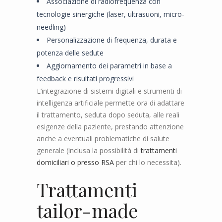
Associazione di radiofrequenza con
tecnologie sinergiche (laser, ultrasuoni, micro-
needling)
Personalizzazione di frequenza, durata e
potenza delle sedute
Aggiornamento dei parametri in base a
feedback e risultati progressivi
L’integrazione di sistemi digitali e strumenti di
intelligenza artificiale permette ora di adattare
il trattamento, seduta dopo seduta, alle reali
esigenze della paziente, prestando attenzione
anche a eventuali problematiche di salute
generale (inclusa la possibilità di
trattamenti
domiciliari o presso RSA
per chi lo necessita).
Trattamenti
tailor-made