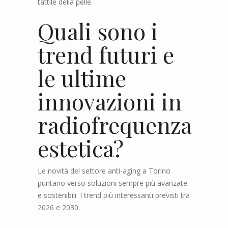
tattile della pelle.
Quali sono i
trend futuri e
le ultime
innovazioni in
radiofrequenza
estetica?
Le novità del settore anti-aging a Torino
puntano verso soluzioni sempre più avanzate
e sostenibili. I trend più interessanti previsti tra
2026 e 2030: