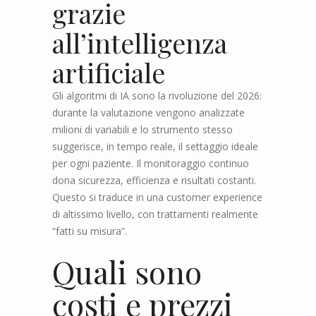
grazie
all’intelligenza
artificiale
Gli algoritmi di IA sono la rivoluzione del 2026:
durante la valutazione vengono analizzate
milioni di variabili e lo strumento stesso
suggerisce, in tempo reale, il settaggio ideale
per ogni paziente. Il monitoraggio continuo
dona sicurezza, efficienza e risultati costanti.
Questo si traduce in una customer experience
di altissimo livello, con trattamenti realmente
“fatti su misura”.
Quali sono
costi e prezzi