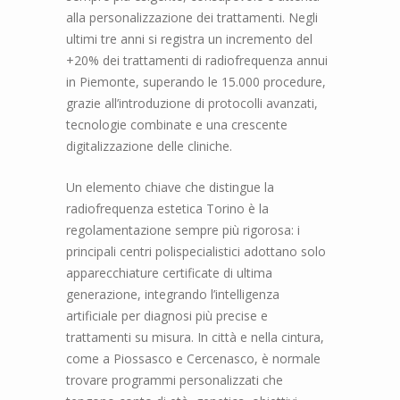
alla personalizzazione dei trattamenti. Negli
ultimi tre anni si registra un incremento del
+20% dei trattamenti di radiofrequenza annui
in Piemonte, superando le 15.000 procedure,
grazie all’introduzione di protocolli avanzati,
tecnologie combinate e una crescente
digitalizzazione delle cliniche.
Un elemento chiave che distingue la
radiofrequenza estetica Torino è la
regolamentazione sempre più rigorosa: i
principali centri polispecialistici adottano solo
apparecchiature certificate di ultima
generazione, integrando l’intelligenza
artificiale per diagnosi più precise e
trattamenti su misura. In città e nella cintura,
come a Piossasco e Cercenasco, è normale
trovare programmi personalizzati che