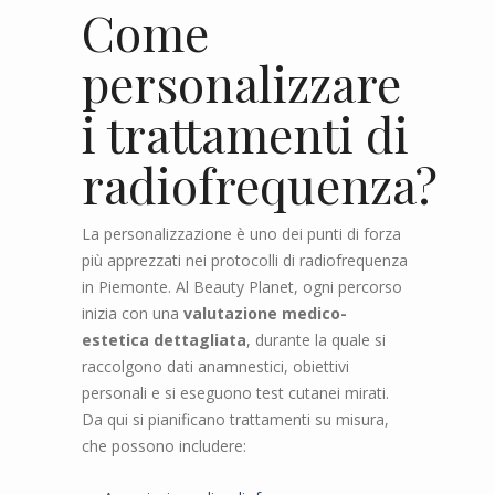
Come
personalizzare
i trattamenti di
radiofrequenza?
La personalizzazione è uno dei punti di forza
più apprezzati nei protocolli di radiofrequenza
in Piemonte. Al Beauty Planet, ogni percorso
inizia con una
valutazione medico-
estetica dettagliata
, durante la quale si
raccolgono dati anamnestici, obiettivi
personali e si eseguono test cutanei mirati.
Da qui si pianificano trattamenti su misura,
che possono includere: