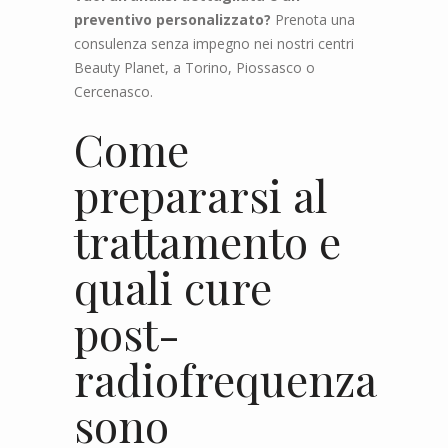
preventivo personalizzato?
Prenota una
consulenza senza impegno nei nostri centri
Beauty Planet, a Torino, Piossasco o
Cercenasco.
Come
prepararsi al
trattamento e
quali cure
post-
radiofrequenza
sono