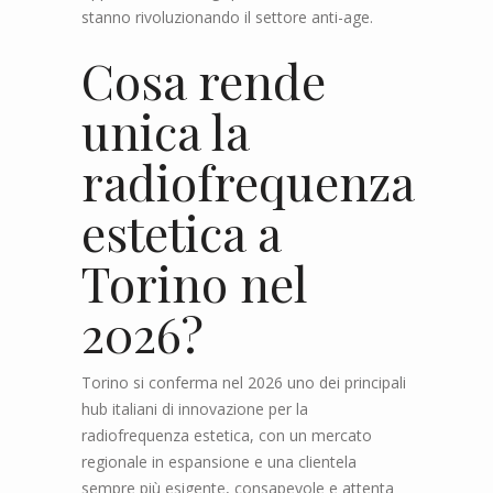
stanno rivoluzionando il settore anti-age.
Cosa rende
unica la
radiofrequenza
estetica a
Torino nel
2026?
Torino si conferma nel 2026 uno dei principali
hub italiani di innovazione per la
radiofrequenza estetica, con un mercato
regionale in espansione e una clientela
sempre più esigente, consapevole e attenta