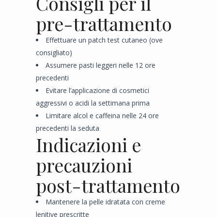
Consigli per il
pre-trattamento
Effettuare un patch test cutaneo (ove
consigliato)
Assumere pasti leggeri nelle 12 ore
precedenti
Evitare l’applicazione di cosmetici
aggressivi o acidi la settimana prima
Limitare alcol e caffeina nelle 24 ore
precedenti la seduta
Indicazioni e
precauzioni
post-trattamento
Mantenere la pelle idratata con creme
lenitive prescritte