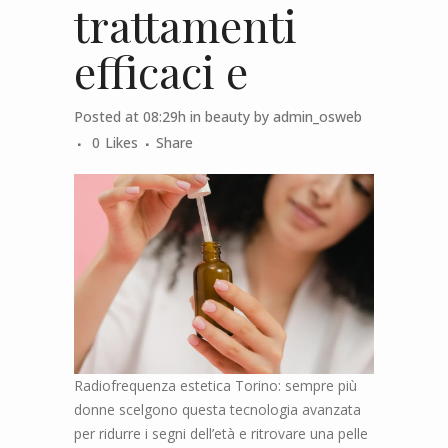
trattamenti
efficaci e
Posted at 08:29h
in
beauty
by
admin_osweb
0
Likes
Share
Radiofrequenza estetica Torino: sempre più
donne scelgono questa tecnologia avanzata
per ridurre i segni dell’età e ritrovare una pelle