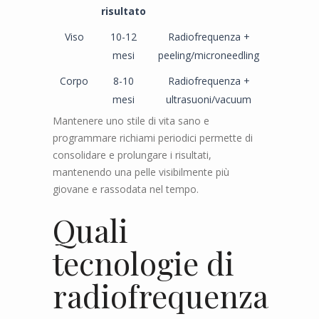
risultato
Viso
10-12
Radiofrequenza +
mesi
peeling/microneedling
Corpo
8-10
Radiofrequenza +
mesi
ultrasuoni/vacuum
Mantenere uno stile di vita sano e
programmare richiami periodici permette di
consolidare e prolungare i risultati,
mantenendo una pelle visibilmente più
giovane e rassodata nel tempo.
Quali
tecnologie di
radiofrequenza