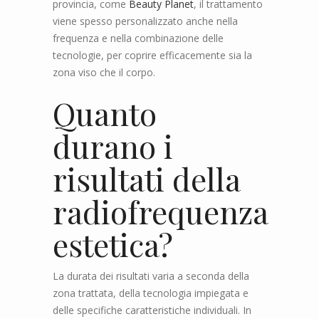
provincia, come
Beauty Planet
, il trattamento
viene spesso personalizzato anche nella
frequenza e nella combinazione delle
tecnologie, per coprire efficacemente sia la
zona viso che il corpo.
Quanto
durano i
risultati della
radiofrequenza
estetica?
La durata dei risultati varia a seconda della
zona trattata, della tecnologia impiegata e
delle specifiche caratteristiche individuali. In