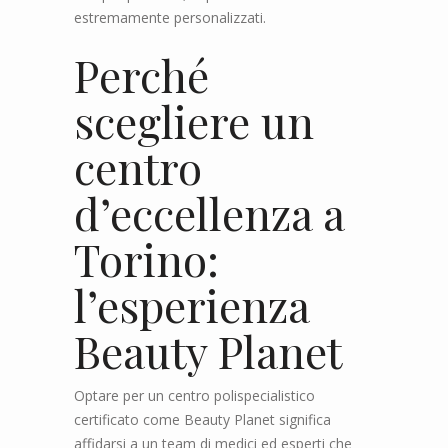
estremamente personalizzati.
Perché
scegliere un
centro
d’eccellenza a
Torino:
l’esperienza
Beauty Planet
Optare per un centro polispecialistico
certificato come Beauty Planet significa
affidarsi a un team di medici ed esperti che