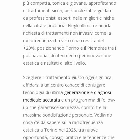
più compatta, tonica e giovane, approfittando
di trattamenti sicuri, personalizzati e guidati
da professionisti esperti nelle migliori cliniche
della città e provincia. Negli ultimi tre anni la
richiesta di trattamenti non invasivi come la
radiofrequenza ha visto una crescita del
+20%, posizionando Torino e il Piemonte tra i
poli nazionali di riferimento per innovazione
estetica e risultati di alto livello.
Scegliere il trattamento giusto oggi significa
affidarsi a un centro capace di coniugare
tecnologia di
ultima generazione e diagnosi
medicale accurata
e un programma di follow-
up che garantisce sicurezza, comfort e la
massima soddisfazione personale. Vediamo
cosa c’è da sapere sulla radiofrequenza
estetica a Torino nel 2026, tra nuove
opportunità, consigli pratici e le tendenze che