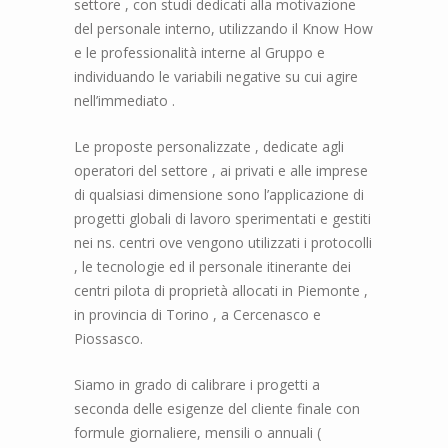
settore , con studi dedicati alla motivazione
del personale interno, utilizzando il Know How
e le professionalità interne al Gruppo e
individuando le variabili negative su cui agire
nell’immediato .
Le proposte personalizzate , dedicate agli
operatori del settore , ai privati e alle imprese
di qualsiasi dimensione sono l’applicazione di
progetti globali di lavoro sperimentati e gestiti
nei ns. centri ove vengono utilizzati i protocolli
, le tecnologie ed il personale itinerante dei
centri pilota di proprietà allocati in Piemonte ,
in provincia di Torino , a Cercenasco e
Piossasco.
Siamo in grado di calibrare i progetti a
seconda delle esigenze del cliente finale con
formule giornaliere, mensili o annuali (