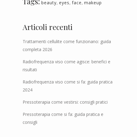
Tags:
beauty
,
eyes
,
face
,
makeup
Articoli recenti
Trattamenti cellulite come funzionano: guida
completa 2026
Radiofrequenza viso come agisce: benefici e
risultati
Radiofrequenza viso come si fa: guida pratica
2024
Pressoterapia come vestirsi: consigli pratici
Pressoterapia come si fa: guida pratica e
consigli