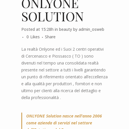
ONLYONE
SOLUTION
Posted at 15:28h
in
beauty
by
admin_osweb
0
Likes
Share
La realtà Onlyone ed i Suoi 2 centri operativi
di Cercenasco e Piossasco ( TO ) sono
divenuti nel tempo una consolidata realtà
presente nel settore a tutti i livelli garantendo
un punto di riferimento orientato all’eccellenza
e alla qualità per produttori , fornitori e non
ultimo per clienti alla ricerca del dettaglio e
della professionalità .
ONLYONE Solution nasce nell’anno 2006
come azienda di servizi nel settore