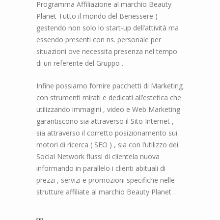
Programma Affiliazione al marchio Beauty
Planet Tutto il mondo del Benessere )
gestendo non solo lo start-up dell’attività ma
essendo presenti con ns. personale per
situazioni ove necessita presenza nel tempo
di un referente del Gruppo .
Infine possiamo fornire pacchetti di Marketing
con strumenti mirati e dedicati all’estetica che
utilizzando immagini , video e Web Marketing
garantiscono sia attraverso il Sito Internet ,
sia attraverso il corretto posizionamento sui
motori di ricerca ( SEO ) , sia con l’utilizzo dei
Social Network flussi di clientela nuova
informando in parallelo i clienti abituali di
prezzi , servizi e promozioni specifiche nelle
strutture affiliate al marchio Beauty Planet .