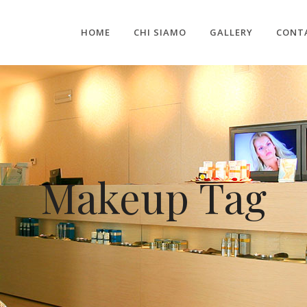
HOME
CHI SIAMO
GALLERY
CONT
Makeup Tag