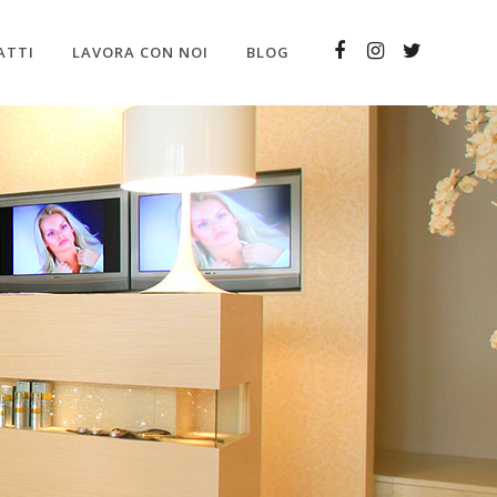
ATTI
LAVORA CON NOI
BLOG