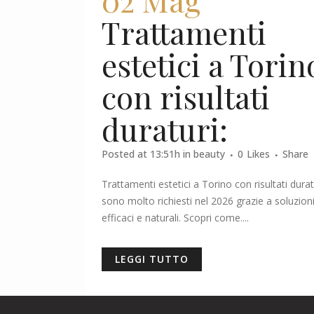
Trattamenti
estetici a Torin
con risultati
duraturi:
Posted at 13:51h
in
beauty
0
Likes
Share
Trattamenti estetici a Torino con risultati durat
sono molto richiesti nel 2026 grazie a soluzion
efficaci e naturali. Scopri come....
LEGGI TUTTO