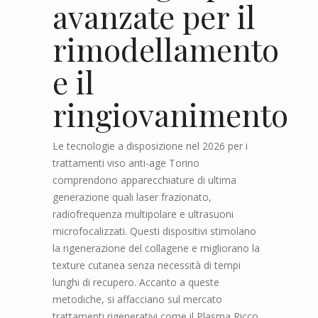
avanzate per il
rimodellamento
e il
ringiovanimento
Le tecnologie a disposizione nel 2026 per i
trattamenti viso anti-age Torino
comprendono apparecchiature di ultima
generazione quali laser frazionato,
radiofrequenza multipolare e ultrasuoni
microfocalizzati. Questi dispositivi stimolano
la rigenerazione del collagene e migliorano la
texture cutanea senza necessità di tempi
lunghi di recupero. Accanto a queste
metodiche, si affacciano sul mercato
trattamenti rigenerativi come il Plasma Ricco