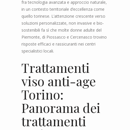
fra tecnologia avanzata e approccio naturale,
in un contesto territoriale d’eccellenza come
quello torinese. L’attenzione crescente verso
soluzioni personalizzate, non invasive e bio-
sostenibili fa sì che molte donne adulte del
Piemonte, di Piossasco e Cercenasco trovino
risposte efficaci e rassicuranti nei centri
specialistici locali.
Trattamenti
viso anti-age
Torino:
Panorama dei
trattamenti