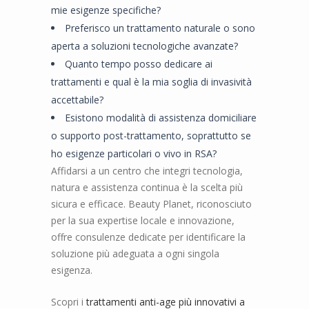
mie esigenze specifiche?
Preferisco un trattamento naturale o sono
aperta a soluzioni tecnologiche avanzate?
Quanto tempo posso dedicare ai
trattamenti e qual è la mia soglia di invasività
accettabile?
Esistono modalità di assistenza domiciliare
o supporto post-trattamento, soprattutto se
ho esigenze particolari o vivo in RSA?
Affidarsi a un centro che integri tecnologia,
natura e assistenza continua è la scelta più
sicura e efficace. Beauty Planet, riconosciuto
per la sua expertise locale e innovazione,
offre consulenze dedicate per identificare la
soluzione più adeguata a ogni singola
esigenza.
Scopri i
trattamenti anti-age più innovativi a