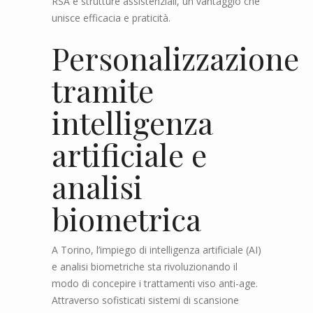
RSA e strutture assistenziali, un vantaggio che
unisce efficacia e praticità.
Personalizzazione
tramite
intelligenza
artificiale e
analisi
biometrica
A Torino, l’impiego di intelligenza artificiale (AI)
e analisi biometriche sta rivoluzionando il
modo di concepire i trattamenti viso anti-age.
Attraverso sofisticati sistemi di scansione