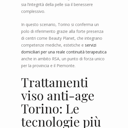
sia l’integrità della pelle sia il benessere
complessivo.
In questo scenario, Torino si conferma un
polo di riferimento grazie alla forte presenza
di centri come Beauty Planet, che integrano
competenze mediche, estetiche e
servizi
domiciliari per una reale continuità terapeutica
anche in ambito RSA, un punto di forza unico
per la provincia e il Piemonte.
Trattamenti
viso anti-age
Torino: Le
tecnologie più