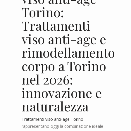
Torino:
Trattamenti
viso anti-age e
rimodellamento
corpo a Torino
nel 2026:
innovazione e
naturalezza
Trattamenti viso anti-age Torino
rappresentano oggi la combinazione ideale