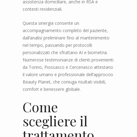
assistenza domiciliare, anche in RSA e
contesti residenziali.
Questa sinergia consente un
accompagnamento completo del paziente,
dall’analisi preliminare fino al mantenimento
nel tempo, passando per protocolli
personalizzati che sfruttano AI e biometria.
Numerose testimonianze di clienti provenienti
da Torino, Piossasco e Cercenasco attestano
il valore umano e professionale dell’approccio
Beauty Planet, che coniuga risultati visibili,
comfort e benessere globale.
Come
scegliere il
trattamento