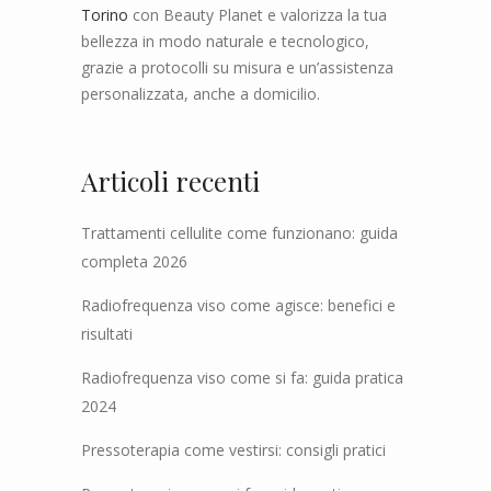
Torino
con Beauty Planet e valorizza la tua
bellezza in modo naturale e tecnologico,
grazie a protocolli su misura e un’assistenza
personalizzata, anche a domicilio.
Articoli recenti
Trattamenti cellulite come funzionano: guida
completa 2026
Radiofrequenza viso come agisce: benefici e
risultati
Radiofrequenza viso come si fa: guida pratica
2024
Pressoterapia come vestirsi: consigli pratici