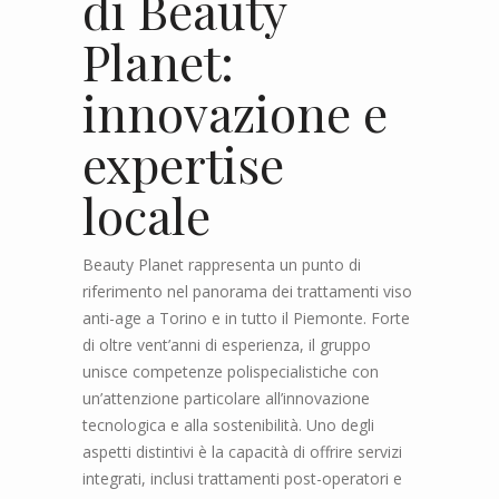
di Beauty
Planet:
innovazione e
expertise
locale
Beauty Planet rappresenta un punto di
riferimento nel panorama dei trattamenti viso
anti-age a Torino e in tutto il Piemonte. Forte
di oltre vent’anni di esperienza, il gruppo
unisce competenze polispecialistiche con
un’attenzione particolare all’innovazione
tecnologica e alla sostenibilità. Uno degli
aspetti distintivi è la capacità di offrire servizi
integrati, inclusi trattamenti post-operatori e