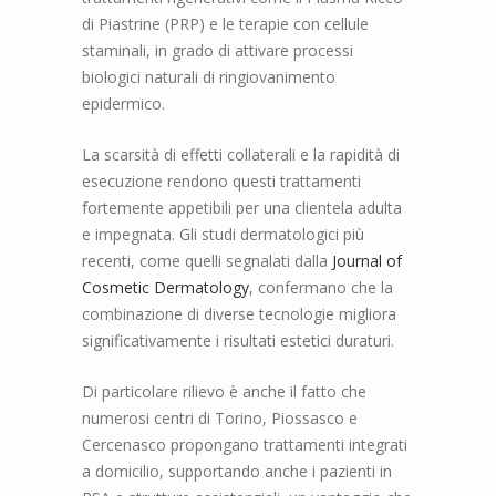
di Piastrine (PRP) e le terapie con cellule
staminali, in grado di attivare processi
biologici naturali di ringiovanimento
epidermico.
La scarsità di effetti collaterali e la rapidità di
esecuzione rendono questi trattamenti
fortemente appetibili per una clientela adulta
e impegnata. Gli studi dermatologici più
recenti, come quelli segnalati dalla
Journal of
Cosmetic Dermatology
, confermano che la
combinazione di diverse tecnologie migliora
significativamente i risultati estetici duraturi.
Di particolare rilievo è anche il fatto che
numerosi centri di Torino, Piossasco e
Cercenasco propongano trattamenti integrati
a domicilio, supportando anche i pazienti in