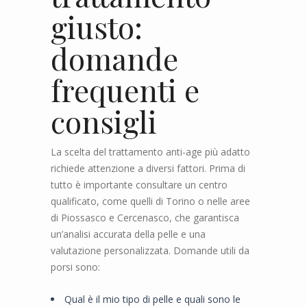
giusto:
domande
frequenti e
consigli
La scelta del trattamento anti-age più adatto
richiede attenzione a diversi fattori. Prima di
tutto è importante consultare un centro
qualificato, come quelli di Torino o nelle aree
di Piossasco e Cercenasco, che garantisca
un’analisi accurata della pelle e una
valutazione personalizzata. Domande utili da
porsi sono:
Qual è il mio tipo di pelle e quali sono le