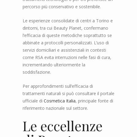
percorso più conservativo e sostenibile.
Le esperienze consolidate di centri a Torino e
dintorni, tra cui Beauty Planet, confermano
l’efficacia di queste metodiche soprattutto se
abbinate a protocolli personalizzati. L’uso di
servizi domiciliari e assistenziali in contesti
come RSA evita interruzioni nelle fasi di cura,
incrementando ulteriormente la
soddisfazione.
Per approfondimenti sull’efficacia di
trattamenti naturali si può consultare il portale
ufficiale di
Cosmetica Italia
, principale fonte di
riferimento nazionale sul settore.
Le eccellenze