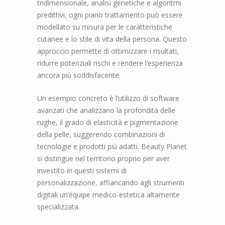
tridimensionale, analisi genetiche e algoritmi
predittivi, ogni piano trattamento può essere
modellato su misura per le caratteristiche
cutanee e lo stile di vita della persona. Questo
approccio permette di ottimizzare i risultati,
ridurre potenziali rischi e rendere l’esperienza
ancora più soddisfacente.
Un esempio concreto è l’utilizzo di software
avanzati che analizzano la profondità delle
rughe, il grado di elasticità e pigmentazione
della pelle, suggerendo combinazioni di
tecnologie e prodotti più adatti. Beauty Planet
si distingue nel territorio proprio per aver
investito in questi sistemi di
personalizzazione, affiancando agli strumenti
digitali un’équipe medico-estetica altamente
specializzata.