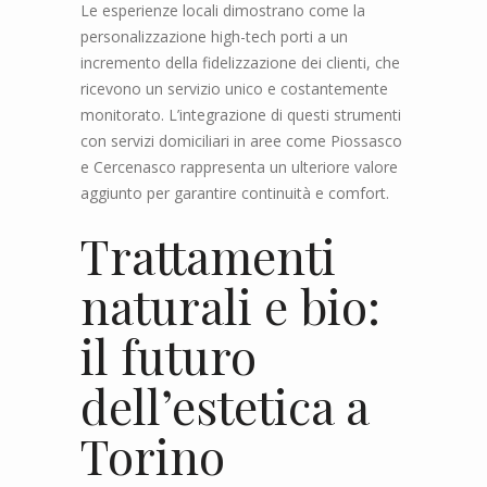
Le esperienze locali dimostrano come la
personalizzazione high-tech porti a un
incremento della fidelizzazione dei clienti, che
ricevono un servizio unico e costantemente
monitorato. L’integrazione di questi strumenti
con servizi domiciliari in aree come Piossasco
e Cercenasco rappresenta un ulteriore valore
aggiunto per garantire continuità e comfort.
Trattamenti
naturali e bio:
il futuro
dell’estetica a
Torino