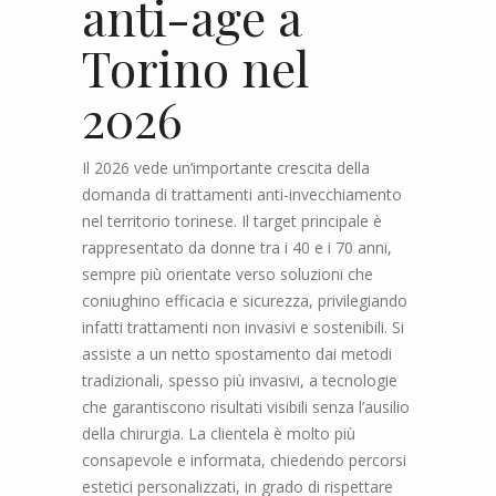
anti-age a
Torino nel
2026
Il 2026 vede un’importante crescita della
domanda di trattamenti anti-invecchiamento
nel territorio torinese. Il target principale è
rappresentato da donne tra i 40 e i 70 anni,
sempre più orientate verso soluzioni che
coniughino efficacia e sicurezza, privilegiando
infatti trattamenti non invasivi e sostenibili. Si
assiste a un netto spostamento dai metodi
tradizionali, spesso più invasivi, a tecnologie
che garantiscono risultati visibili senza l’ausilio
della chirurgia. La clientela è molto più
consapevole e informata, chiedendo percorsi
estetici personalizzati, in grado di rispettare