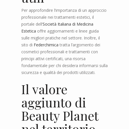
Per approfondire l’importanza di un approccio
professionale nei trattamenti estetici, il
portale dell’
Società Italiana di Medicina
Estetica
offre aggiornamenti e linee guida
sulle migliori pratiche nel settore. Inoltre, il
sito di
Federchimica
tratta l’argomento dei
cosmetici professionali e trattamenti con
principi attivi certificati, una risorsa
fondamentale per chi desidera informarsi sulla
sicurezza e qualità dei prodotti utilizzati.
Il valore
aggiunto di
Beauty Planet
nel territorio