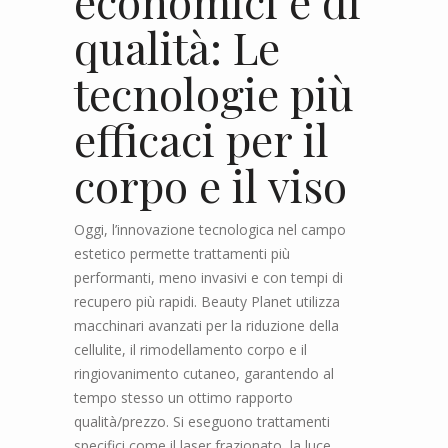
economici e di
qualità: Le
tecnologie più
efficaci per il
corpo e il viso
Oggi, l’innovazione tecnologica nel campo
estetico permette trattamenti più
performanti, meno invasivi e con tempi di
recupero più rapidi. Beauty Planet utilizza
macchinari avanzati per la riduzione della
cellulite, il rimodellamento corpo e il
ringiovanimento cutaneo, garantendo al
tempo stesso un ottimo rapporto
qualità/prezzo. Si eseguono trattamenti
specifici come il laser frazionato, la luce