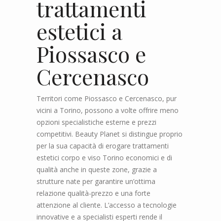
trattamenti
estetici a
Piossasco e
Cercenasco
Territori come Piossasco e Cercenasco, pur
vicini a Torino, possono a volte offrire meno
opzioni specialistiche esterne e prezzi
competitivi. Beauty Planet si distingue proprio
per la sua capacità di erogare trattamenti
estetici corpo e viso Torino economici e di
qualità anche in queste zone, grazie a
strutture nate per garantire un’ottima
relazione qualità-prezzo e una forte
attenzione al cliente. L’accesso a tecnologie
innovative e a specialisti esperti rende il