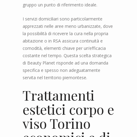
gruppo un punto di riferimento ideale.
I servizi domiciliari sono particolarmente
apprezzati nelle aree meno urbanizzate, dove
la possibilità di ricevere la cura nella propria
abitazione o in RSA assicura continuità e
comodità, elementi chiave per un’efficacia
costante nel tempo. Questa scelta strategica
di Beauty Planet risponde ad una domanda
specifica e spesso non adeguatamente
servita nel territorio piemontese.
Trattamenti
estetici corpo e
viso Torino