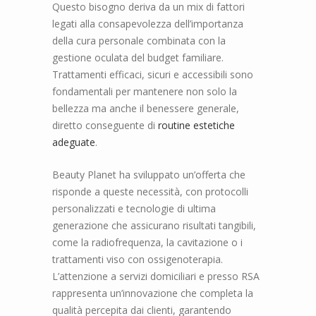
Questo bisogno deriva da un mix di fattori
legati alla consapevolezza dell’importanza
della cura personale combinata con la
gestione oculata del budget familiare.
Trattamenti efficaci, sicuri e accessibili sono
fondamentali per mantenere non solo la
bellezza ma anche il benessere generale,
diretto conseguente di
routine estetiche
adeguate
.
Beauty Planet ha sviluppato un’offerta che
risponde a queste necessità, con protocolli
personalizzati e tecnologie di ultima
generazione che assicurano risultati tangibili,
come la radiofrequenza, la cavitazione o i
trattamenti viso con ossigenoterapia.
L’attenzione a servizi domiciliari e presso RSA
rappresenta un’innovazione che completa la
qualità percepita dai clienti, garantendo