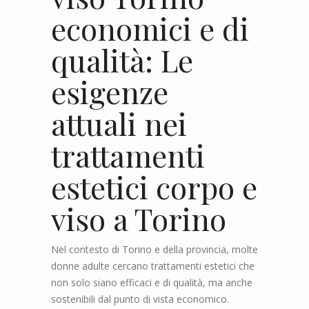
economici e di
qualità: Le
esigenze
attuali nei
trattamenti
estetici corpo e
viso a Torino
Nel contesto di Torino e della provincia, molte
donne adulte cercano trattamenti estetici che
non solo siano efficaci e di qualità, ma anche
sostenibili dal punto di vista economico.