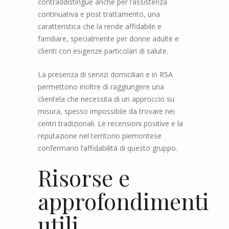
contraddistingue anche per l’assistenza
continuativa e post trattamento, una
caratteristica che la rende affidabile e
familiare, specialmente per donne adulte e
clienti con esigenze particolari di salute.
La presenza di servizi domiciliari e in RSA
permettono inoltre di raggiungere una
clientela che necessita di un approccio su
misura, spesso impossibile da trovare nei
centri tradizionali. Le recensioni positive e la
reputazione nel territorio piemontese
confermano l’affidabilità di questo gruppo.
Risorse e
approfondimenti
utili