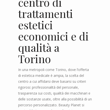
centro di
trattamenti
estetici
economici e di
qualità a
Torino
In una metropoli come Torino, dove l’offerta
di estetica medicale è ampia, la scelta del
centro a cui affidarsi deve basarsi su criteri
rigorosi: professionalità del personale,
trasparenza sui costi, qualità dei macchinari e
delle sostanze usate, oltre alla possibilità di un
percorso personalizzato. Beauty Planet si