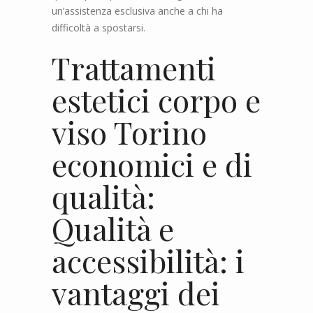
un’assistenza esclusiva anche a chi ha
difficoltà a spostarsi.
Trattamenti
estetici corpo e
viso Torino
economici e di
qualità:
Qualità e
accessibilità: i
vantaggi dei