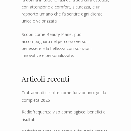
con attenzione a comfort, sicurezza, e un
rapporto umano che fa sentire ogni cliente
unica e valorizzata.
Scopri come Beauty Planet può
accompagnarti nel percorso verso il
benessere e la bellezza con soluzioni
innovative e personalizzate.
Articoli recenti
Trattamenti cellulite come funzionano: guida
completa 2026
Radiofrequenza viso come agisce: benefici e
risultati