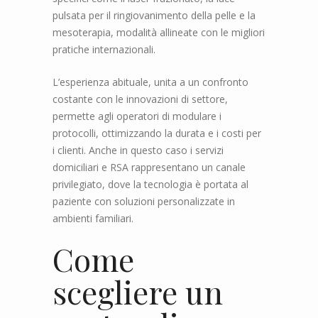
pulsata per il ringiovanimento della pelle e la
mesoterapia, modalità allineate con le migliori
pratiche internazionali.
L’esperienza abituale, unita a un confronto
costante con le innovazioni di settore,
permette agli operatori di modulare i
protocolli, ottimizzando la durata e i costi per
i clienti. Anche in questo caso i servizi
domiciliari e RSA rappresentano un canale
privilegiato, dove la tecnologia è portata al
paziente con soluzioni personalizzate in
ambienti familiari.
Come
scegliere un