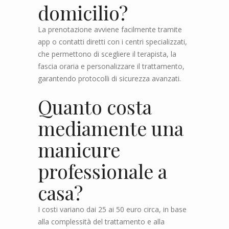
domicilio?
La prenotazione avviene facilmente tramite
app o contatti diretti con i centri specializzati,
che permettono di scegliere il terapista, la
fascia oraria e personalizzare il trattamento,
garantendo protocolli di sicurezza avanzati.
Quanto costa
mediamente una
manicure
professionale a
casa?
I costi variano dai 25 ai 50 euro circa, in base
alla complessità del trattamento e alla