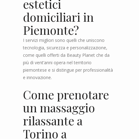
estetici
domiciliari in
Piemonte?
I servizi migliori sono quelli che uniscono
tecnologia, sicurezza e personalizzazione,
come quelli offerti da Beauty Planet che da
più di vent’anni opera nel territorio
piemontese e si distingue per professionalità
e innovazione.
Come prenotare
un massaggio
rilassante a
Torino a