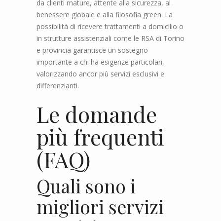
da clienti mature, attente alla sicurezza, al
benessere globale e alla filosofia green. La
possibilità di ricevere trattamenti a domicilio o
in strutture assistenziali come le RSA di Torino
e provincia garantisce un sostegno
importante a chi ha esigenze particolari,
valorizzando ancor più servizi esclusivi e
differenzianti.
Le domande
più frequenti
(FAQ)
Quali sono i
migliori servizi