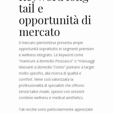
tail e
opportunità di
mercato
Il mercato piemontese presenta ampie
opportunità soprattutto in segmenti premium
e wellness integrato. Le keyword come
“manicure a domicilio Piossasco” o “massaggi
rilassanti a domicilio Torino” puntano a target
molto specifici, alla ricerca di qualità e
comfort. Viene così valorizzata la
professionalità di specialisti che offrono
servizi tailor-made, spesso con sessioni
combine wellness e medical aesthetics.
Tali nicchie sono particolarmente apprezzate