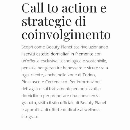
Call to action e
strategie di
coinvolgimento
Scopri come Beauty Planet sta rivoluzionando
i
servizi estetici domiciliari in Piemonte
con
un’offerta esclusiva, tecnologica e sostenibile,
pensata per garantire benessere e sicurezza a
ogni cliente, anche nelle zone di Torino,
Piossasco e Cercenasco. Per informazioni
dettagliate sui trattamenti personalizzati a
domicilio o per prenotare una consulenza
gratuita, visita il sito ufficiale di Beauty Planet
e approfitta di offerte dedicate al wellness
integrato.
—