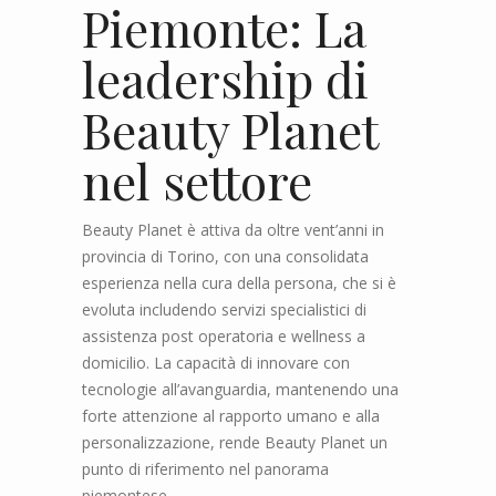
Piemonte: La
leadership di
Beauty Planet
nel settore
Beauty Planet è attiva da oltre vent’anni in
provincia di Torino, con una consolidata
esperienza nella cura della persona, che si è
evoluta includendo servizi specialistici di
assistenza post operatoria e wellness a
domicilio. La capacità di innovare con
tecnologie all’avanguardia, mantenendo una
forte attenzione al rapporto umano e alla
personalizzazione, rende Beauty Planet un
punto di riferimento nel panorama
piemontese.