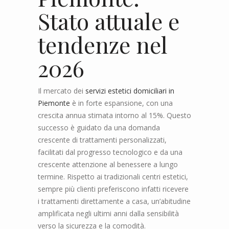
Stato attuale e
tendenze nel
2026
Il mercato dei
servizi estetici domiciliari in
Piemonte
è in forte espansione, con una
crescita annua stimata intorno al 15%. Questo
successo è guidato da una domanda
crescente di trattamenti personalizzati,
facilitati dal progresso tecnologico e da una
crescente attenzione al benessere a lungo
termine. Rispetto ai tradizionali centri estetici,
sempre più clienti preferiscono infatti ricevere
i trattamenti direttamente a casa, un’abitudine
amplificata negli ultimi anni dalla sensibilità
verso la sicurezza e la comodità.