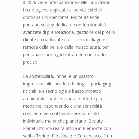
Il 2026 vede un’espansione delle innovazioni
tecnologiche applicate ai servizi estetici
domiciliari in Piemonte. Molte aziende
puntano su app dedicate con funzionalità
avanzate di prenotazione, gestione del profilo
cliente e coadiuvate da sistemi di diagnosi
remota della pelle o della muscolatura, per
personalizzare ogni trattamento in modo
preciso.
La sostenibilità, infine, è un pilastro
imprescindibile: prodotti biologici, packaging
riciclabile e tecnologie a basso impatto
ambientale caratterizzano le offerte più
moderne, rispondendo a una sensibilità
crescente verso il benessere non solo
individuale ma anche planetario. Beauty
Planet, storica realtà attiva in Piemonte con
sedi a Torino, Piossasco e Cercenasco, è un