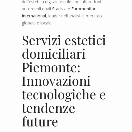
dell’estetica digitale è utile consultare fonti
autorevoli quali
Statista
e
Euromonitor
International
, leader nell’analisi di mercato
globale e locale.
Servizi estetici
domiciliari
Piemonte:
Innovazioni
tecnologiche e
tendenze
future