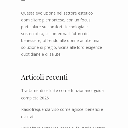
Questa evoluzione nel settore estetico
domiciliare piemontese, con un focus
particolare su comfort, tecnologia e
sostenibilità, si conferma il futuro del
benessere, offrendo alle donne adulte una
soluzione di pregio, vicina alle loro esigenze
quotidiane e di salute.
Articoli recenti
Trattamenti cellulite come funzionano: guida
completa 2026
Radiofrequenza viso come agisce: benefici e
risultati