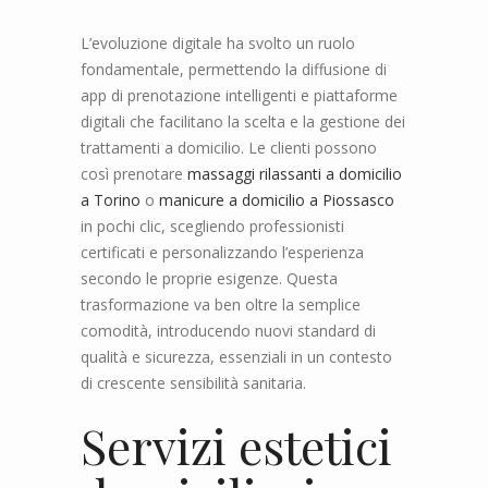
L’evoluzione digitale ha svolto un ruolo
fondamentale, permettendo la diffusione di
app di prenotazione intelligenti e piattaforme
digitali che facilitano la scelta e la gestione dei
trattamenti a domicilio. Le clienti possono
così prenotare
massaggi rilassanti a domicilio
a Torino
o
manicure a domicilio a Piossasco
in pochi clic, scegliendo professionisti
certificati e personalizzando l’esperienza
secondo le proprie esigenze. Questa
trasformazione va ben oltre la semplice
comodità, introducendo nuovi standard di
qualità e sicurezza, essenziali in un contesto
di crescente sensibilità sanitaria.
Servizi estetici