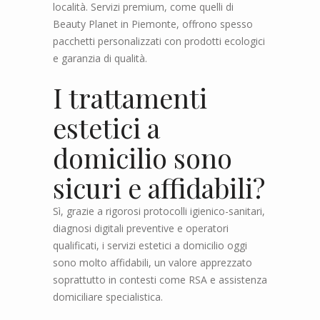
località. Servizi premium, come quelli di
Beauty Planet in Piemonte, offrono spesso
pacchetti personalizzati con prodotti ecologici
e garanzia di qualità.
I trattamenti
estetici a
domicilio sono
sicuri e affidabili?
Sì, grazie a rigorosi protocolli igienico-sanitari,
diagnosi digitali preventive e operatori
qualificati, i servizi estetici a domicilio oggi
sono molto affidabili, un valore apprezzato
soprattutto in contesti come RSA e assistenza
domiciliare specialistica.