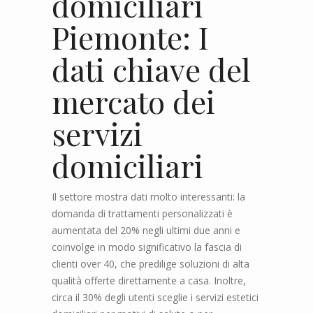
domiciliari
Piemonte: I
dati chiave del
mercato dei
servizi
domiciliari
Il settore mostra dati molto interessanti: la
domanda di trattamenti personalizzati è
aumentata del 20% negli ultimi due anni e
coinvolge in modo significativo la fascia di
clienti over 40, che predilige soluzioni di alta
qualità offerte direttamente a casa. Inoltre,
circa il 30% degli utenti sceglie i servizi estetici