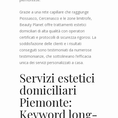
Grazie a una rete capillare che raggiunge
Piossasco, Cercenasco e le zone limitrofe,
Beauty Planet offre trattamenti estetici
domiciliari di alta qualità con operatori
certificati e protocolli di sicurezza rigorosi. La
soddisfazione delle clienti e i risultati
conseguiti sono testimoniati da numerose
testimonianze, che sottolineano l’efficacia
unica dei servizi personalizzati a casa.
Servizi estetici
domiciliari
Piemonte:
Keyword long-