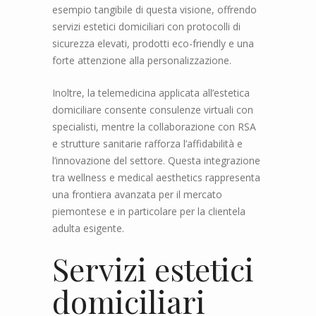
esempio tangibile di questa visione, offrendo
servizi estetici domiciliari con protocolli di
sicurezza elevati, prodotti eco-friendly e una
forte attenzione alla personalizzazione.
Inoltre, la telemedicina applicata all’estetica
domiciliare consente consulenze virtuali con
specialisti, mentre la collaborazione con RSA
e strutture sanitarie rafforza l’affidabilità e
l’innovazione del settore. Questa integrazione
tra wellness e medical aesthetics rappresenta
una frontiera avanzata per il mercato
piemontese e in particolare per la clientela
adulta esigente.
Servizi estetici
domiciliari