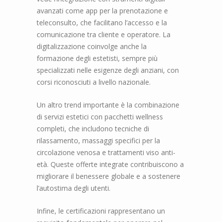
avanzati come app per la prenotazione e
teleconsulto, che facilitano l’accesso e la
comunicazione tra cliente e operatore. La
digitalizzazione coinvolge anche la
formazione degli estetisti, sempre più
specializzati nelle esigenze degli anziani, con
corsi riconosciuti a livello nazionale.
Un altro trend importante è la combinazione
di servizi estetici con pacchetti wellness
completi, che includono tecniche di
rilassamento, massaggi specifici per la
circolazione venosa e trattamenti viso anti-
età. Queste offerte integrate contribuiscono a
migliorare il benessere globale e a sostenere
l’autostima degli utenti.
Infine, le certificazioni rappresentano un