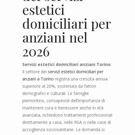
estetici
domiciliari per
anziani nel
2026
Servizi estetici domiciliari anziani Torino
:
Il settore dei
servizi estetici domiciliari per
anziani a Torino
registra una crescita annua
superiore al 20%, sostenuta da fattori
demografici e culturali. Le famiglie
piemontesi, consapevoli dell’importanza di
mantenere cura e benessere anche in età
avanzata, richiedono trattamenti professionali
direttamente a casa, nelle RSA o nelle case di
accoglienza sociosanitarie. La domanda si