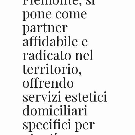
pone come
partner
affidabile e
radicato nel
territorio,
offrendo
servizi estetici
domiciliari
specifici per