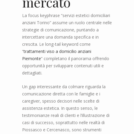
mercato
La focus keyphrase “servizi estetici domiciliari
anziani Torino” assume un ruolo centrale nelle
strategie di comunicazione, puntando a
intercettare una domanda specifica e in
crescita. Le long-tail keyword come
“
trattamenti viso a domicilio anziani
Piemonte
” completano il panorama offrendo
opportunità per sviluppare contenuti utili e
dettagliati.
Un gap interessante da colmare riguarda la
comunicazione diretta con le famiglie e i
caregiver, spesso decisori nelle scelte di
assistenza estetica. In questo senso, le
testimonianze reali di clienti e l’illustrazione di
casi di successo, soprattutto nelle realtà di
Piossasco e Cercenasco, sono strumenti