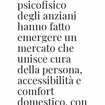
psicofisico
degli anziani
hanno fatto
emergere un
mercato che
unisce cura
della persona,
accessibilità e
comfort
domestico, con