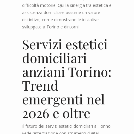
difficoltà motorie. Qui la sinergia tra estetica e
assistenza domiciliare assume un valore
distintivo, come dimostrano le iniziative
sviluppate a Torino e dintorni.
Servizi estetici
domiciliari
anziani Torino:
Trend
emergenti nel
2026 e oltre
Il futuro dei servizi estetici domiciliari a Torino
vede l’integrazione con strumenti digitali