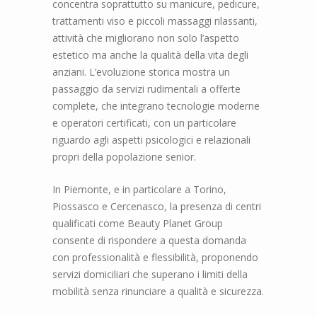
concentra soprattutto su manicure, pedicure,
trattamenti viso e piccoli massaggi rilassanti,
attività che migliorano non solo l’aspetto
estetico ma anche la qualità della vita degli
anziani. L’evoluzione storica mostra un
passaggio da servizi rudimentali a offerte
complete, che integrano tecnologie moderne
e operatori certificati, con un particolare
riguardo agli aspetti psicologici e relazionali
propri della popolazione senior.
In Piemonte, e in particolare a Torino,
Piossasco e Cercenasco, la presenza di centri
qualificati come Beauty Planet Group
consente di rispondere a questa domanda
con professionalità e flessibilità, proponendo
servizi domiciliari che superano i limiti della
mobilità senza rinunciare a qualità e sicurezza.