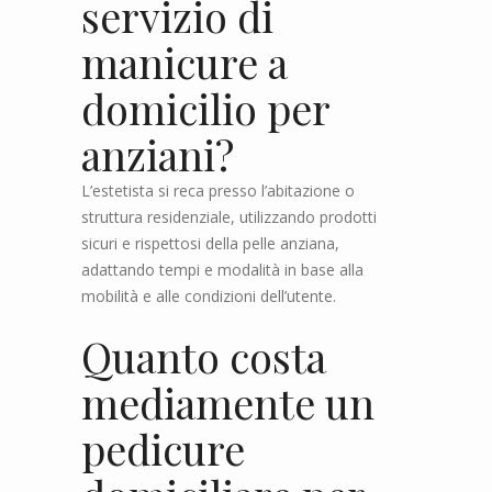
servizio di
manicure a
domicilio per
anziani?
L’estetista si reca presso l’abitazione o
struttura residenziale, utilizzando prodotti
sicuri e rispettosi della pelle anziana,
adattando tempi e modalità in base alla
mobilità e alle condizioni dell’utente.
Quanto costa
mediamente un
pedicure