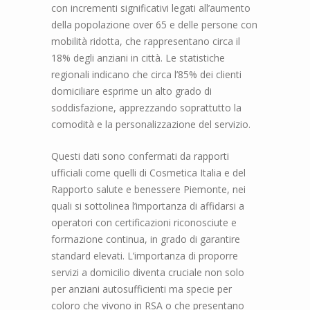
con incrementi significativi legati all’aumento
della popolazione over 65 e delle persone con
mobilità ridotta, che rappresentano circa il
18% degli anziani in città. Le statistiche
regionali indicano che circa l’85% dei clienti
domiciliare esprime un alto grado di
soddisfazione, apprezzando soprattutto la
comodità e la personalizzazione del servizio.
Questi dati sono confermati da rapporti
ufficiali come quelli di Cosmetica Italia e del
Rapporto salute e benessere Piemonte, nei
quali si sottolinea l’importanza di affidarsi a
operatori con certificazioni riconosciute e
formazione continua, in grado di garantire
standard elevati. L’importanza di proporre
servizi a domicilio diventa cruciale non solo
per anziani autosufficienti ma specie per
coloro che vivono in RSA o che presentano