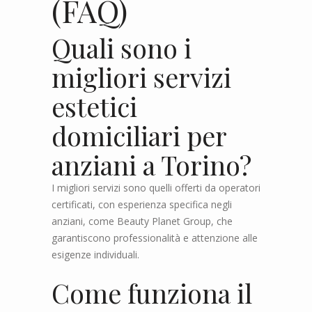
(FAQ)
Quali sono i
migliori servizi
estetici
domiciliari per
anziani a Torino?
I migliori servizi sono quelli offerti da operatori
certificati, con esperienza specifica negli
anziani, come Beauty Planet Group, che
garantiscono professionalità e attenzione alle
esigenze individuali.
Come funziona il