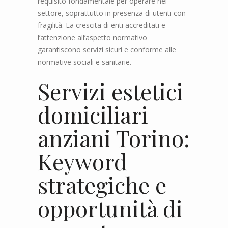
requisito fondamentale per operare nel
settore, soprattutto in presenza di utenti con
fragilità. La crescita di enti accreditati e
l’attenzione all’aspetto normativo
garantiscono servizi sicuri e conforme alle
normative sociali e sanitarie.
Servizi estetici
domiciliari
anziani Torino:
Keyword
strategiche e
opportunità di