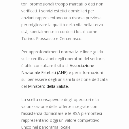
toni promozionali troppo marcati o dati non
verificati. I servizi estetici domiciliari per
anziani rappresentano una risorsa preziosa
per migliorare la qualità della vita nella terza
età, specialmente in contesti locali come
Torino, Piossasco e Cercenasco.
Per approfondimenti normativi e linee guida
sulle certificazioni degli operatori del settore,
è utile consultare il sito di
Associazione
Nazionale Estetisti (ANE)
e per informazioni
sul benessere degli anziani la sezione dedicata
del
Ministero della Salute
.
La scelta consapevole degli operatori e la
valorizzazione delle offerte integrate con
l’assistenza domiciliare e le RSA piemontesi
rappresentano oggi un valore competitivo
unico nel panorama locale.