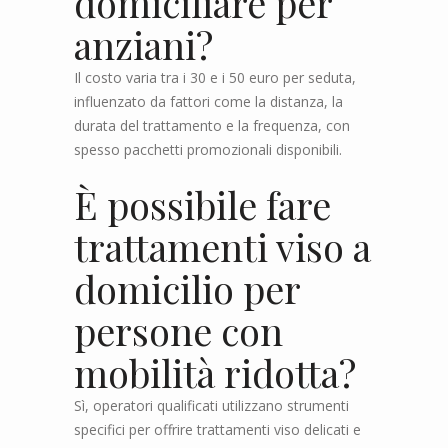
domiciliare per
anziani?
Il costo varia tra i 30 e i 50 euro per seduta,
influenzato da fattori come la distanza, la
durata del trattamento e la frequenza, con
spesso pacchetti promozionali disponibili.
È possibile fare
trattamenti viso a
domicilio per
persone con
mobilità ridotta?
Sì, operatori qualificati utilizzano strumenti
specifici per offrire trattamenti viso delicati e