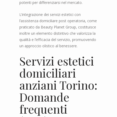
potenti per differenziarsi nel mercato.
L’integrazione dei servizi estetici con
l’assistenza domiciliare post operatoria, come
praticato da Beauty Planet Group, costituisce
inoltre un elemento distintivo che valorizza la
qualità e l’efficacia del servizio, promuovendo
un approccio olistico al benessere.
Servizi estetici
domiciliari
anziani Torino:
Domande
frequenti