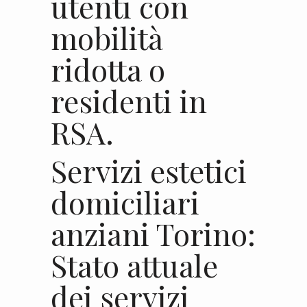
utenti con
mobilità
ridotta o
residenti in
RSA
.
Servizi estetici
domiciliari
anziani Torino:
Stato attuale
dei servizi