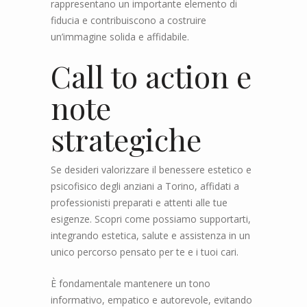
rappresentano un importante elemento di
fiducia e contribuiscono a costruire
un’immagine solida e affidabile.
Call to action e
note
strategiche
Se desideri valorizzare il benessere estetico e
psicofisico degli anziani a Torino, affidati a
professionisti preparati e attenti alle tue
esigenze. Scopri come possiamo supportarti,
integrando estetica, salute e assistenza in un
unico percorso pensato per te e i tuoi cari.
È fondamentale mantenere un tono
informativo, empatico e autorevole, evitando