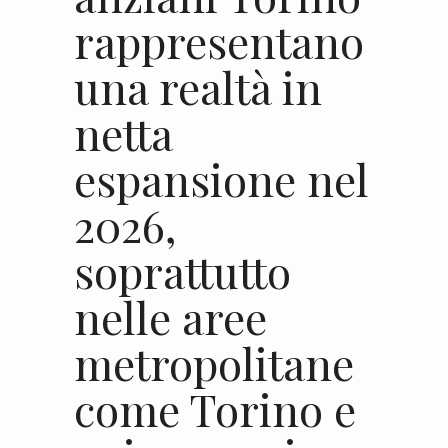
rappresentano
una realtà in
netta
espansione nel
2026,
soprattutto
nelle aree
metropolitane
come Torino e