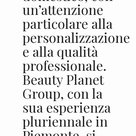
un’attenzione
particolare alla
personalizzazione
e alla qualità
professionale.
Beauty Planet
Group, con la
sua esperienza
pluriennale in
Piemonte, si