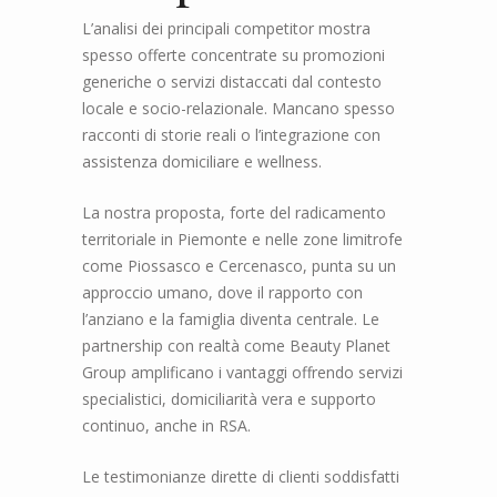
L’analisi dei principali competitor mostra
spesso offerte concentrate su promozioni
generiche o servizi distaccati dal contesto
locale e socio-relazionale. Mancano spesso
racconti di storie reali o l’integrazione con
assistenza domiciliare e wellness.
La nostra proposta, forte del radicamento
territoriale in Piemonte e nelle zone limitrofe
come Piossasco e Cercenasco, punta su un
approccio umano, dove il rapporto con
l’anziano e la famiglia diventa centrale. Le
partnership con realtà come Beauty Planet
Group amplificano i vantaggi offrendo servizi
specialistici, domiciliarità vera e supporto
continuo, anche in RSA.
Le testimonianze dirette di clienti soddisfatti