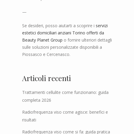
—
Se desideri, posso aiutarti a scoprire i
servizi
estetici domiciliari anziani Torino offerti da
Beauty Planet Group
o fornire ulteriori dettagli
sulle soluzioni personalizzate disponibili a
Piossasco e Cercenasco.
Articoli recenti
Trattamenti cellulite come funzionano: guida
completa 2026
Radiofrequenza viso come agisce: benefici e
risultati
Radiofrequenza viso come si fa: guida pratica