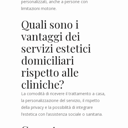
personalizzati, anche a persone con
limitazioni motorie.
Quali sono i
vantaggi dei
servizi estetici
domiciliari
rispetto alle
cliniche?
La comodità di ricevere il trattamento a casa,
la personalizzazione del servizio, il rispetto
della privacy e la possibilità di integrare
l’estetica con l’assistenza sociale o sanitaria.