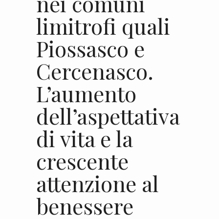
nei comuni
limitrofi quali
Piossasco e
Cercenasco.
L’aumento
dell’aspettativa
di vita e la
crescente
attenzione al
benessere