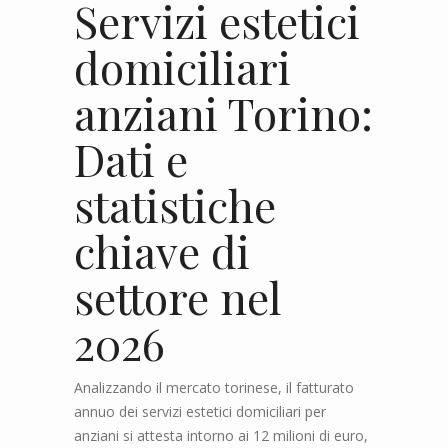
Servizi estetici
domiciliari
anziani Torino:
Dati e
statistiche
chiave di
settore nel
2026
Analizzando il mercato torinese, il fatturato
annuo dei servizi estetici domiciliari per
anziani si attesta intorno ai 12 milioni di euro,