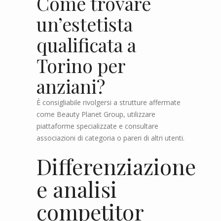
Come trovare
un’estetista
qualificata a
Torino per
anziani?
È consigliabile rivolgersi a strutture affermate
come Beauty Planet Group, utilizzare
piattaforme specializzate e consultare
associazioni di categoria o pareri di altri utenti.
Differenziazione
e analisi
competitor