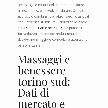
tecnologia e natura collaborano per offrire
un’esperienza piacevole e salutare. Questo
approccio combina, tra l’altro, specificità locali
con un’offerta su misura, valorizzando anche i
servizi domiciliari e nelle RSA
, un punto di
forza davvero unico per molti clienti che
desiderano maggiore comodità e attenzione
personalizzata.
Massaggi e
benessere
torino sud:
Dati di
mercato e