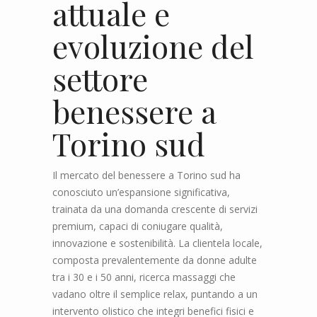
attuale e
evoluzione del
settore
benessere a
Torino sud
Il mercato del benessere a Torino sud ha
conosciuto un’espansione significativa,
trainata da una domanda crescente di servizi
premium, capaci di coniugare qualità,
innovazione e sostenibilità. La clientela locale,
composta prevalentemente da donne adulte
tra i 30 e i 50 anni, ricerca massaggi che
vadano oltre il semplice relax, puntando a un
intervento olistico che integri benefici fisici e