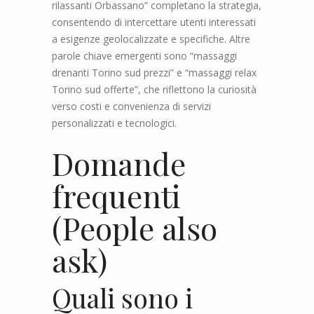
rilassanti Orbassano” completano la strategia,
consentendo di intercettare utenti interessati
a esigenze geolocalizzate e specifiche. Altre
parole chiave emergenti sono “massaggi
drenanti Torino sud prezzi” e “massaggi relax
Torino sud offerte”, che riflettono la curiosità
verso costi e convenienza di servizi
personalizzati e tecnologici.
Domande
frequenti
(People also
ask)
Quali sono i