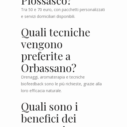
Piossasco?
Tra 50 e 70 euro, con pacchetti personalizzati
e servizi domiciliari disponibili.
Quali tecniche
vengono
preferite a
Orbassano?
Drenaggi, aromaterapia e tecniche
biofeedback sono le più richieste, grazie alla
loro efficacia naturale.
Quali sono i
benefici dei