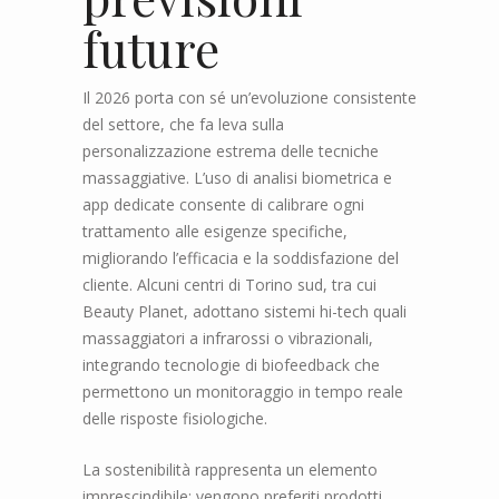
future
Il 2026 porta con sé un’evoluzione consistente
del settore, che fa leva sulla
personalizzazione estrema delle tecniche
massaggiative. L’uso di analisi biometrica e
app dedicate consente di calibrare ogni
trattamento alle esigenze specifiche,
migliorando l’efficacia e la soddisfazione del
cliente. Alcuni centri di Torino sud, tra cui
Beauty Planet, adottano sistemi hi-tech quali
massaggiatori a infrarossi o vibrazionali,
integrando tecnologie di biofeedback che
permettono un monitoraggio in tempo reale
delle risposte fisiologiche.
La sostenibilità rappresenta un elemento
imprescindibile: vengono preferiti prodotti