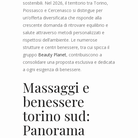
sostenibili. Nel 2026, il territorio tra Torino,
Piossasco e Cercenasco si distingue per
un’offerta diversificata che risponde alla
crescente domanda di ritrovare equilibrio e
salute attraverso metodi personalizzati e
rispettosi dell’ambiente. Le numerose
strutture e centri benessere, tra cui spicca il
gruppo
Beauty Planet
, contribuiscono a
consolidare una proposta esclusiva e dedicata
a ogni esigenza di benessere.
Massaggi e
benessere
torino sud:
Panorama