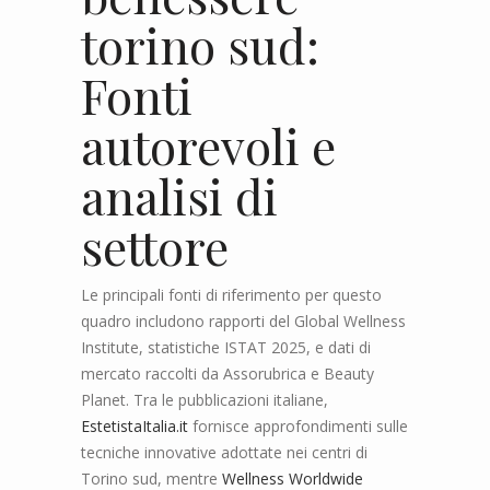
torino sud:
Fonti
autorevoli e
analisi di
settore
Le principali fonti di riferimento per questo
quadro includono rapporti del Global Wellness
Institute, statistiche ISTAT 2025, e dati di
mercato raccolti da Assorubrica e Beauty
Planet. Tra le pubblicazioni italiane,
EstetistaItalia.it
fornisce approfondimenti sulle
tecniche innovative adottate nei centri di
Torino sud, mentre
Wellness Worldwide