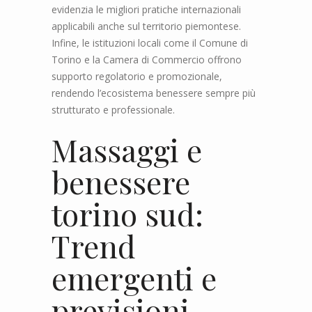
evidenzia le migliori pratiche internazionali
applicabili anche sul territorio piemontese.
Infine, le istituzioni locali come il Comune di
Torino e la Camera di Commercio offrono
supporto regolatorio e promozionale,
rendendo l’ecosistema benessere sempre più
strutturato e professionale.
Massaggi e
benessere
torino sud:
Trend
emergenti e
previsioni