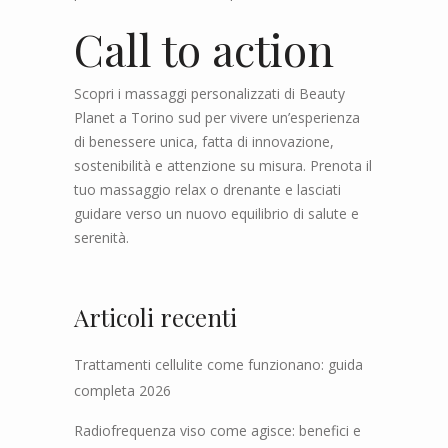
Call to action
Scopri i massaggi personalizzati di Beauty
Planet a Torino sud per vivere un’esperienza
di benessere unica, fatta di innovazione,
sostenibilità e attenzione su misura. Prenota il
tuo massaggio relax o drenante e lasciati
guidare verso un nuovo equilibrio di salute e
serenità.
Articoli recenti
Trattamenti cellulite come funzionano: guida
completa 2026
Radiofrequenza viso come agisce: benefici e