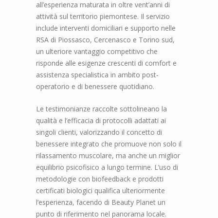
all’esperienza maturata in oltre vent’anni di
attività sul territorio piemontese. Il servizio
include interventi domiciliari e supporto nelle
RSA di Piossasco, Cercenasco e Torino sud,
un ulteriore vantaggio competitivo che
risponde alle esigenze crescenti di comfort e
assistenza specialistica in ambito post-
operatorio e di benessere quotidiano.
Le testimonianze raccolte sottolineano la
qualità e l’efficacia di protocolli adattati ai
singoli clienti, valorizzando il concetto di
benessere integrato che promuove non solo il
rilassamento muscolare, ma anche un miglior
equilibrio psicofisico a lungo termine. L’uso di
metodologie con biofeedback e prodotti
certificati biologici qualifica ulteriormente
l’esperienza, facendo di Beauty Planet un
punto di riferimento nel panorama locale.