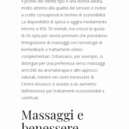
Il profilo del cliente tipo è una donna adulta,
molto attenta alla qualità del servizio e incline
a scelte consapevoli in termini di sostenibilità.
La disponibilità di spesa si aggira mediamente
intorno a €50-70 mensili, ma cresce la quota
di chi opta per servizi premium che prevedono
l’integrazione di massaggi con tecnologie di
biofeedback o trattamenti olistici
complementari. Orbassano, per esempio, si
distingue per una preferenza verso massaggi
arricchiti da aromaterapia e altri approcci
naturali, mentre nei centri benessere di
Cerere-Ansasco si assiste a un aumento
dell’interesse per trattamenti ecosostenibili e
certificati.
Massaggi e
benessere