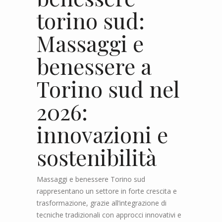
torino sud:
Massaggi e
benessere a
Torino sud nel
2026:
innovazioni e
sostenibilità
Massaggi e benessere Torino sud
rappresentano un settore in forte crescita e
trasformazione, grazie all’integrazione di
tecniche tradizionali con approcci innovativi e