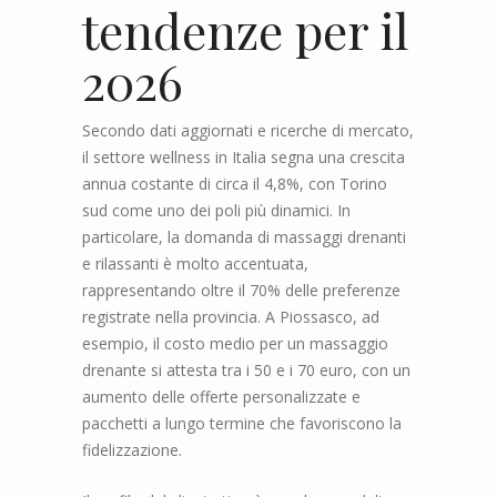
tendenze per il
2026
Secondo dati aggiornati e ricerche di mercato,
il settore wellness in Italia segna una crescita
annua costante di circa il 4,8%, con Torino
sud come uno dei poli più dinamici. In
particolare, la domanda di massaggi drenanti
e rilassanti è molto accentuata,
rappresentando oltre il 70% delle preferenze
registrate nella provincia. A Piossasco, ad
esempio, il costo medio per un massaggio
drenante si attesta tra i 50 e i 70 euro, con un
aumento delle offerte personalizzate e
pacchetti a lungo termine che favoriscono la
fidelizzazione.