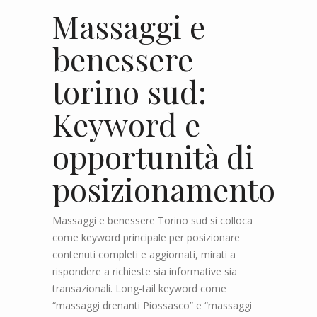
Massaggi e
benessere
torino sud:
Keyword e
opportunità di
posizionamento
Massaggi e benessere Torino sud si colloca
come keyword principale per posizionare
contenuti completi e aggiornati, mirati a
rispondere a richieste sia informative sia
transazionali. Long-tail keyword come
“massaggi drenanti Piossasco” e “massaggi