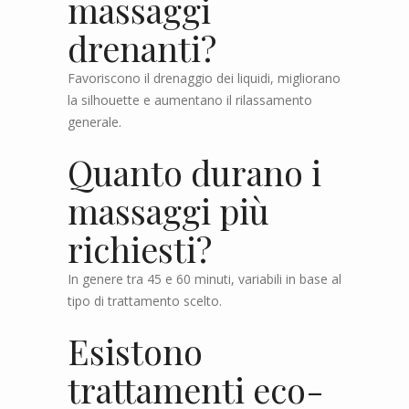
massaggi
drenanti?
Favoriscono il drenaggio dei liquidi, migliorano
la silhouette e aumentano il rilassamento
generale.
Quanto durano i
massaggi più
richiesti?
In genere tra 45 e 60 minuti, variabili in base al
tipo di trattamento scelto.
Esistono
trattamenti eco-