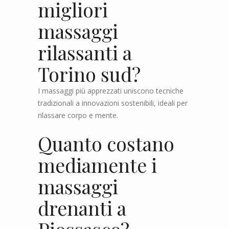
migliori
massaggi
rilassanti a
Torino sud?
I massaggi più apprezzati uniscono tecniche
tradizionali a innovazioni sostenibili, ideali per
rilassare corpo e mente.
Quanto costano
mediamente i
massaggi
drenanti a