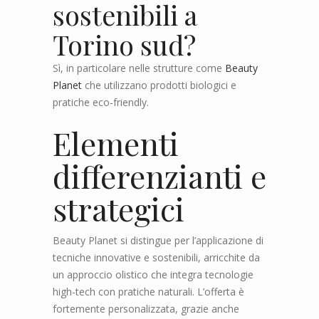
sostenibili a
Torino sud?
Sì, in particolare nelle strutture come
Beauty
Planet
che utilizzano prodotti biologici e
pratiche eco-friendly.
Elementi
differenzianti e
strategici
Beauty Planet si distingue per l’applicazione di
tecniche innovative e sostenibili, arricchite da
un approccio olistico che integra tecnologie
high-tech con pratiche naturali. L’offerta è
fortemente personalizzata, grazie anche