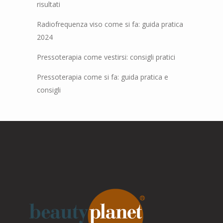
risultati
Radiofrequenza viso come si fa: guida pratica
2024
Pressoterapia come vestirsi: consigli pratici
Pressoterapia come si fa: guida pratica e
consigli
Parla con noi
Online