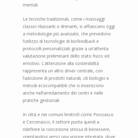
mentali.
Le tecniche tradizionali, come i massaggi
classici rilassanti o drenanti, si affiancano oggi
a metodologie più avanzate, che prevedono
l’utilizzo di tecnologie di biofeedback e
protocolli personalizzati grazie a un’attenta
valutazione preliminare dello stato fisico ed
emotivo. L’attenzione alla sostenibilità
rappresenta un altro driver centrale, con
l’adozione di prodotti naturali, oli biologici e
metodi ecocompatibili che si inseriscono
anche nell’arredamento dei centri e nelle
pratiche gestionali.
In città e nei comuni limitrofi come Piossasco
e Cercenasco, il settore punta quindi a
ridefinire la concezione stessa di benessere,
orientandosi verso una visione integrata, dove