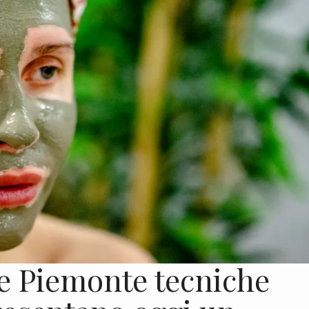
le Piemonte tecniche