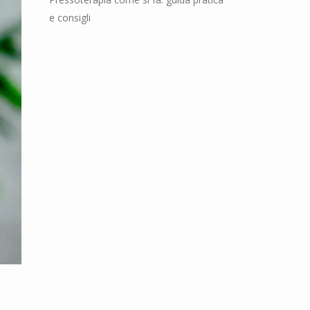
e consigli