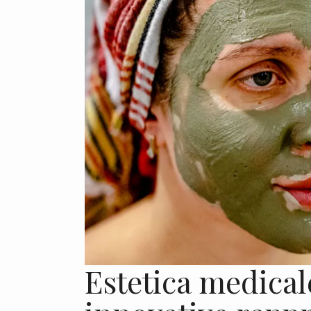
Estetica medica