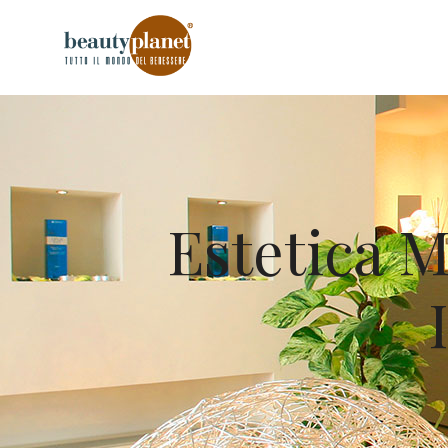
Estetica 