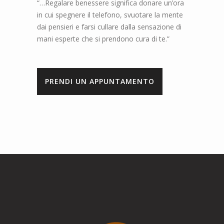
“…Regalare benessere significa donare un’ora
in cui spegnere il telefono, svuotare la mente
dai pensieri e farsi cullare dalla sensazione di
mani esperte che si prendono cura di te.”
PRENDI UN APPUNTAMENTO