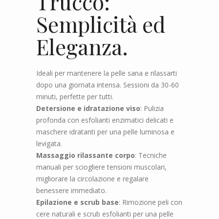
Trucco:
Semplicità ed
Eleganza.
Ideali per mantenere la pelle sana e rilassarti
dopo una giornata intensa. Sessioni da 30-60
minuti, perfette per tutti.
Detersione e idratazione viso
: Pulizia
profonda con esfolianti enzimatici delicati e
maschere idratanti per una pelle luminosa e
levigata.
Massaggio rilassante corpo
: Tecniche
manuali per sciogliere tensioni muscolari,
migliorare la circolazione e regalare
benessere immediato.
Epilazione e scrub base
: Rimozione peli con
cere naturali e scrub esfolianti per una pelle